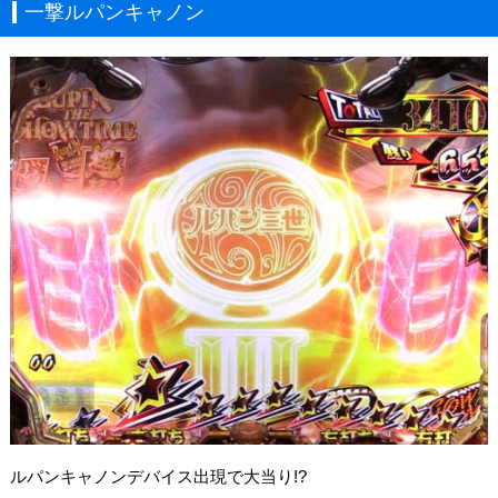
一撃ルパンキャノン
ルパンキャノンデバイス出現で大当り!?