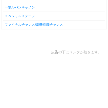
一撃ルパンキャノン
スペシャルステージ
ファイナルチャンス/豪華絢爛チャンス
広告の下にリンクが続きます。