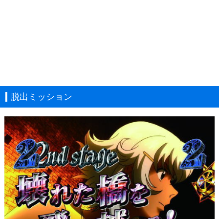
脱出ミッション