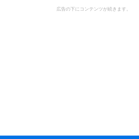
広告の下にコンテンツが続きます。