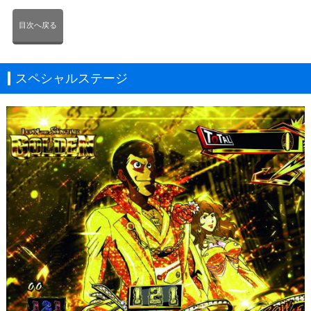
目次へ戻る
スペシャルステージ