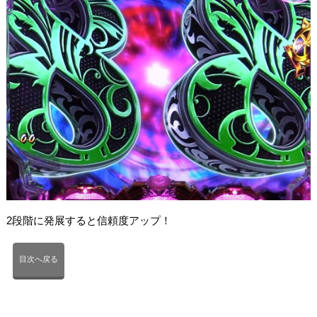
2段階に発展すると信頼度アップ！
目次へ戻る