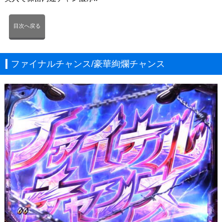
目次へ戻る
ファイナルチャンス/豪華絢爛チャンス