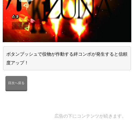
ボタンプッシュで役物が作動する絆コンボが発生すると信頼
度アップ！
目次へ戻る
広告の下にコンテンツが続きます。