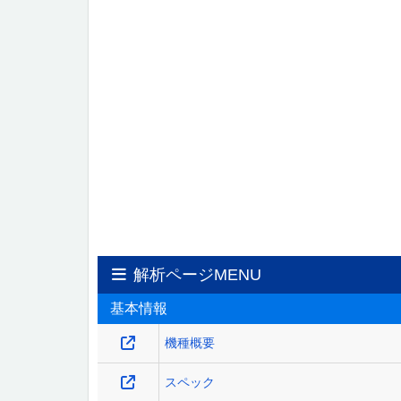
解析ページMENU
基本情報
機種概要
スペック