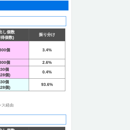
出し個数
振り分け
獲得個数)
300個
3.4%
300個
2.6%
30個
0.4%
28個)
30個
93.6%
28個)
ンス経由