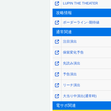
LUPIN THE THEATER
攻略情報
ボーダーライン･期待値
通常関連
注目演出
保留変化予告
先読み演出
予告演出
リーチ演出
大当り中演出(通常時)
電サポ関連