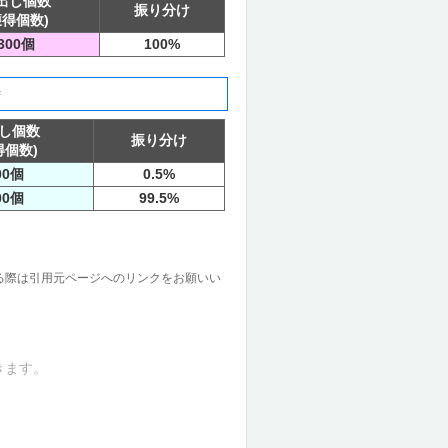
出し個数
振り分け
獲得個数)
300個
100%
時
し個数
振り分け
得個数)
00個
0.5%
00個
99.5%
る際は引用元ページへのリンクをお願いい
きます。