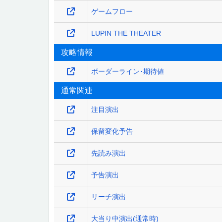
ゲームフロー
LUPIN THE THEATER
攻略情報
ボーダーライン･期待値
通常関連
注目演出
保留変化予告
先読み演出
予告演出
リーチ演出
大当り中演出(通常時)