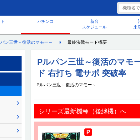
ット
パチンコ
新台
【
スケジュール
来
ルパン三世～復活のマモー～
最終決戦モード概要
Pルパン三世～復活のマモ
ド 右打ち 電サポ 突破率
Pルパン三世～復活のマモー～
シリーズ最新機種（後継機）へ