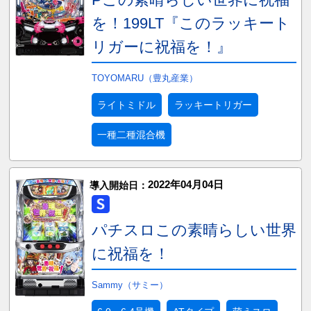
を！199LT『このラッキート
リガーに祝福を！』
TOYOMARU（豊丸産業）
ライトミドル
ラッキートリガー
一種二種混合機
2022年04月04日
導入開始日：
パチスロこの素晴らしい世界
に祝福を！
Sammy（サミー）