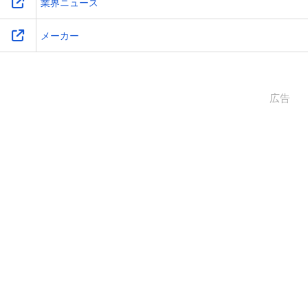
業界ニュース
メーカー
広告