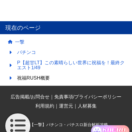
現在のページ
一撃
パチンコ
P【超甘LT】この素晴らしい世界に祝福を！最終ク
エスト1/49
祝福RUSH概要
広告掲載/お問合せ
｜
免責事項/プライバシーポリシー
利用規約
｜
運営元
｜
人材募集
(C)【一撃】パチンコ・パチスロ新台解析攻略