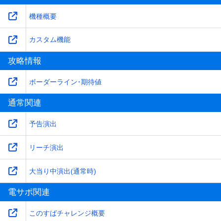
機種概要
カスタム機能
攻略情報
ボーダーライン･期待値
通常関連
予告演出
リーチ演出
大当り中演出(通常時)
電サポ関連
このすばチャレンジ概要