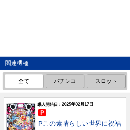
関連機種
全て
パチンコ
スロット
2025年02月17日
導入開始日：
Pこの素晴らしい世界に祝福