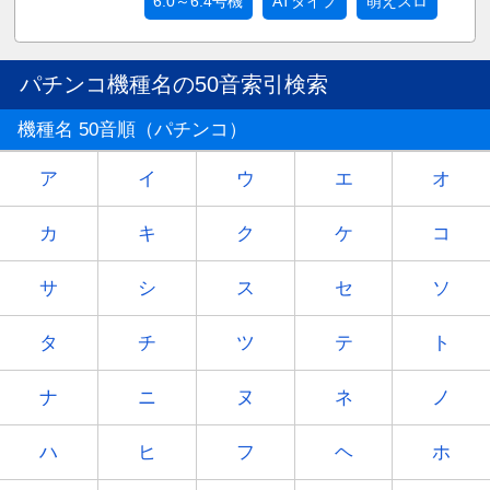
6.0～6.4号機
ATタイプ
萌えスロ
パチンコ機種名の50音索引検索
機種名 50音順（パチンコ）
ア
イ
ウ
エ
オ
カ
キ
ク
ケ
コ
サ
シ
ス
セ
ソ
タ
チ
ツ
テ
ト
ナ
ニ
ヌ
ネ
ノ
ハ
ヒ
フ
ヘ
ホ