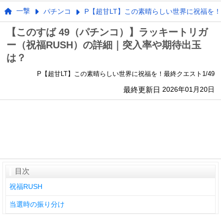
一撃
パチンコ
P【超甘LT】この素晴らしい世界に祝福を！最
【このすば 49（パチンコ）】ラッキートリガ
ー（祝福RUSH）の詳細｜突入率や期待出玉
は？
P【超甘LT】この素晴らしい世界に祝福を！最終クエスト1/49
最終更新日
2026年01月20日
目次
祝福RUSH
当選時の振り分け