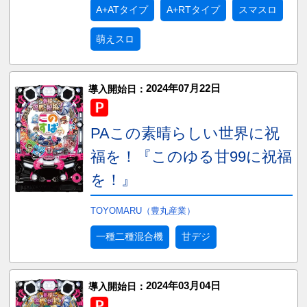
A+ATタイプ
A+RTタイプ
スマスロ
萌えスロ
2024年07月22日
導入開始日：
PAこの素晴らしい世界に祝
福を！『このゆる甘99に祝福
を！』
TOYOMARU（豊丸産業）
一種二種混合機
甘デジ
2024年03月04日
導入開始日：