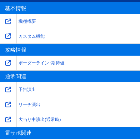
基本情報
機種概要
カスタム機能
攻略情報
ボーダーライン･期待値
通常関連
予告演出
リーチ演出
大当り中演出(通常時)
電サポ関連