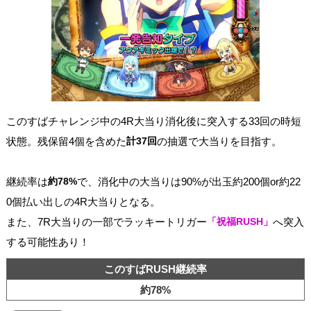
このすばチャレンジ中の4R大当り消化後に突入する33回の時短
状態。残保留4個を含めた
計37回
の抽選で大当りを目指す。
継続率は
約78%
で、消化中の大当りは90%が出玉約200個or約22
0個払い出しの4R大当りとなる。
また、7R大当りの一部でラッキートリガー
「祝福RUSH」
へ突入
する可能性あり！
このすばRUSH継続率
約78%