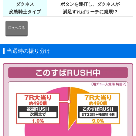
ダクネス
ボタンを連打し、ダクネスが
変態騎士タイプ
満足すればリーチに発展!?
目次へ戻る
当選時の振り分け