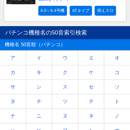
6.0～6.4号機
ATタイプ
萌えスロ
パチンコ機種名の50音索引検索
機種名 50音順（パチンコ）
ア
イ
ウ
エ
オ
カ
キ
ク
ケ
コ
サ
シ
ス
セ
ソ
タ
チ
ツ
テ
ト
ナ
ニ
ヌ
ネ
ノ