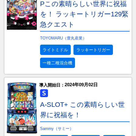
Pこの素晴らしい世界に祝福
を！ ラッキートリガー129緊
急クエスト
TOYOMARU（豊丸産業）
ライトミドル
ラッキートリガー
一種二種混合機
2024年09月02日
導入開始日：
A-SLOT+ この素晴らしい世
界に祝福を！
Sammy（サミー）