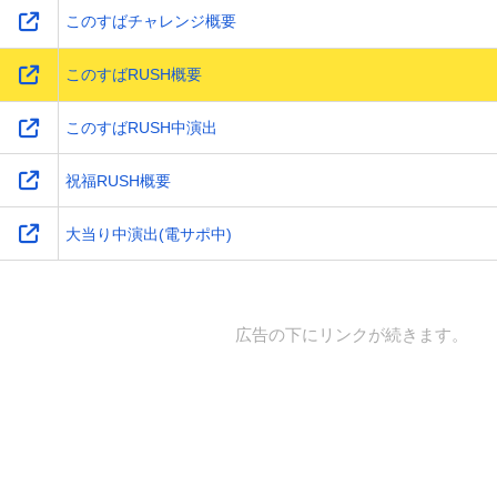
このすばチャレンジ概要
このすばRUSH概要
このすばRUSH中演出
祝福RUSH概要
大当り中演出(電サポ中)
広告の下にリンクが続きます。