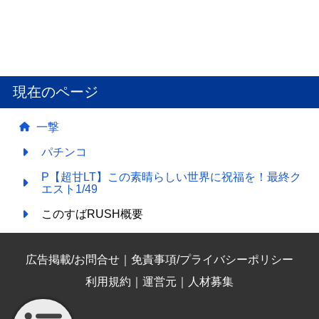
現在のページ
一撃
パチンコ
P【超甘LT】この素晴らしい世界に祝福を！最終ク
エスト1/49
このすばRUSH概要
広告掲載/お問合せ
｜
免責事項/プライバシーポリシー
利用規約
｜
運営元
｜
人材募集