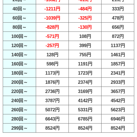
40回～
-1211円
-484円
333円
60回～
-1039円
-325円
478円
80回～
-828円
-130円
656円
100回～
-571円
108円
872円
120回～
-257円
399円
1137円
140回～
128円
755円
1461円
160回～
598円
1191円
1857円
180回～
1173円
1723円
2341円
200回～
1876円
2374円
2933円
220回～
2736円
3169円
3657円
240回～
3787円
4142円
4542円
260回～
5072円
5331円
5623円
280回～
6643円
6785円
6946円
299回～
8524円
8524円
8524円