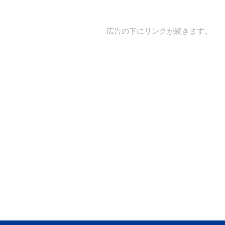
広告の下にリンクが続きます。