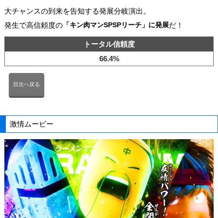
大チャンスの到来を告知する発展分岐演出。
発生で高信頼度の
「キン肉マンSPSPリーチ」に発展
だ！
トータル信頼度
66.4%
目次へ戻る
激情ムービー