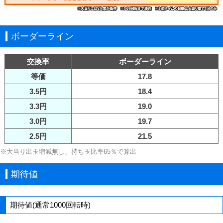
ボーダーライン
交換率
ボーダーライン
等価
17.8
3.5円
18.4
3.3円
19.0
3.0円
19.7
2.5円
21.5
※大当り出玉増減無し、持ち玉比率65％で算出
期待値
期待値(通常1000回転時)