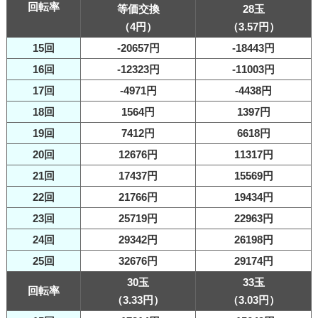
回転率
等価交換
28玉
（4円）
（3.57円）
15回
-20657円
-18443円
16回
-12323円
-11003円
17回
-4971円
-4438円
18回
1564円
1397円
19回
7412円
6618円
20回
12676円
11317円
21回
17437円
15569円
22回
21766円
19434円
23回
25719円
22963円
24回
29342円
26198円
25回
32676円
29174円
30玉
33玉
回転率
（3.33円）
（3.03円）