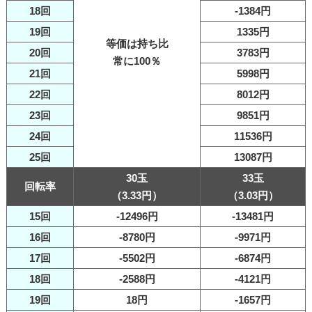
18回
-1384円
19回
1335円
等価は持ち比
20回
3783円
常に100％
21回
5998円
22回
8012円
23回
9851円
24回
11536円
25回
13087円
30玉
33玉
回転率
（3.33円）
（3.03円）
15回
-12496円
-13481円
16回
-8780円
-9971円
17回
-5502円
-6874円
18回
-2588円
-4121円
19回
18円
-1657円