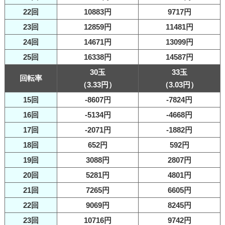
22回
10883円
9717円
23回
12859円
11481円
24回
14671円
13099円
25回
16338円
14587円
30玉
33玉
回転率
（3.33円）
（3.03円）
15回
-8607円
-7824円
16回
-5134円
-4668円
17回
-2071円
-1882円
18回
652円
592円
19回
3088円
2807円
20回
5281円
4801円
21回
7265円
6605円
22回
9069円
8245円
23回
10716円
9742円