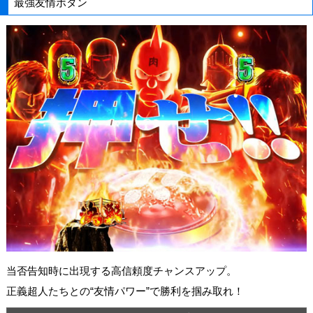
最強友情ボタン
当否告知時に出現する高信頼度チャンスアップ。
正義超人たちとの“友情パワー”で勝利を掴み取れ！