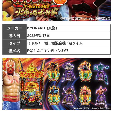
メーカー
KYORAKU（京楽）
導入日
2022年3月7日
タイプ
ミドル / 一種二種混合機 / 遊タイム
型式名
Pぱちんこキン肉マン3M7