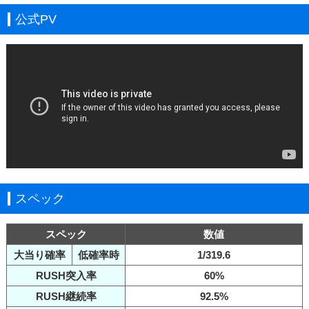
公式PV
スペック
スペック
数値
大当り確率
低確率時
1/319.6
RUSH突入率
60%
RUSH継続率
92.5%