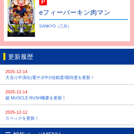
eフィーバーキン肉マン
SANKYO（三共）
更新履歴
2025-12-14
大当り中演出(電サポ中)/信頼度/期待度を更新！
2025-12-14
超 MUSCLE RUSH概要を更新！
2025-12-12
スペックを更新！
2025-12-12