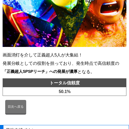
画面消灯を介して正義超人5人が大集結！
発展分岐としての役割を担っており、発生時点で高信頼度の
「正義超人SPSPリーチ」への発展が濃厚
となる。
トータル信頼度
50.1%
目次へ戻る