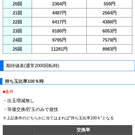
20回
2364円
559円
21回
4487円
2564円
22回
6417円
4388円
23回
8180円
6053円
24回
9795円
7579円
25回
11281円
8983円
期待値表(通常2000回転時)
持ち玉比率100％時
■条件
・出玉増減無し
・等価交換/貯玉のみで遊技
※上記条件のどちらかに当てはまれば"持ち玉比率100％"となる
交換率