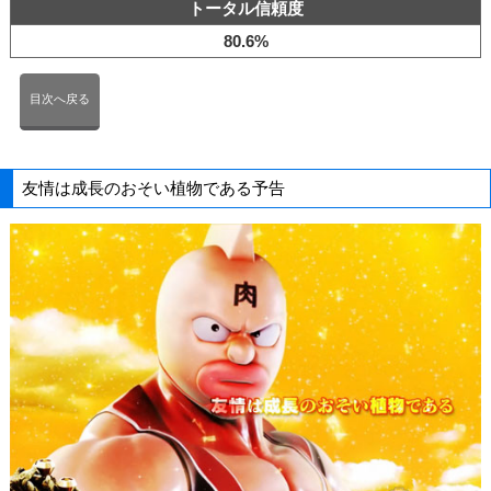
トータル信頼度
80.6%
目次へ戻る
友情は成長のおそい植物である予告