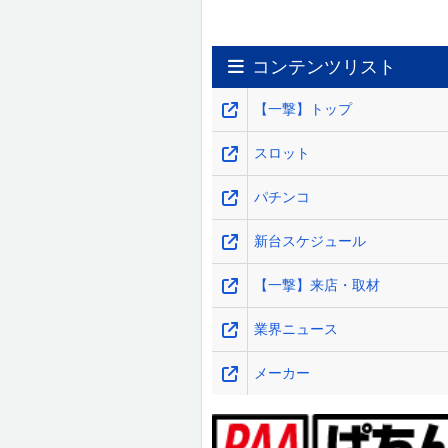
コンテンツリスト
【一撃】トップ
スロット
パチンコ
新台スケジュール
【一撃】来店・取材
業界ニュース
メーカー