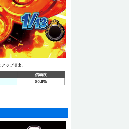
スアップ演出。
信頼度
80.6%