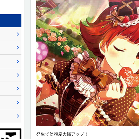
発生で信頼度大幅アップ！