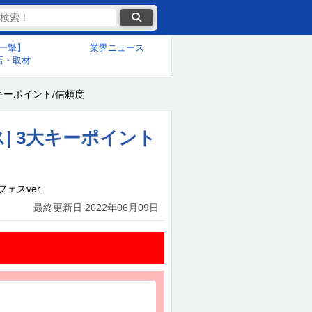
一撃】
業界ニュース
店・取材
キーポイント/信頼度
ス| 3大キーポイント
ェスver.
最終更新日
2022年06月09日