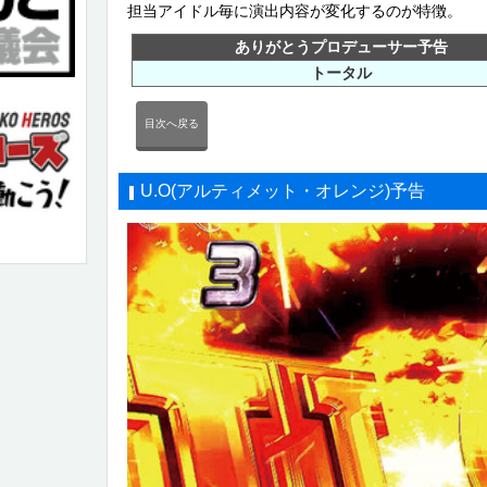
担当アイドル毎に演出内容が変化するのが特徴。
ありがとうプロデューサー予告
トータル
目次へ戻る
U.O(アルティメット・オレンジ)予告