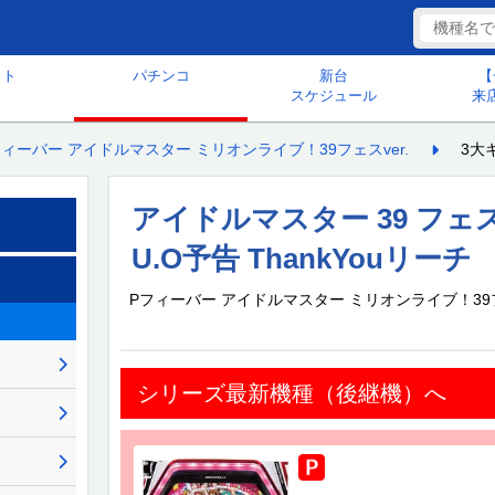
ット
パチンコ
新台
【
スケジュール
来
フィーバー アイドルマスター ミリオンライブ！39フェスver.
3大
アイドルマスター 39 フェ
U.O予告 ThankYouリーチ
Pフィーバー アイドルマスター ミリオンライブ！39フ
シリーズ最新機種（後継機）へ