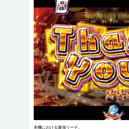
本機における最強リーチ。