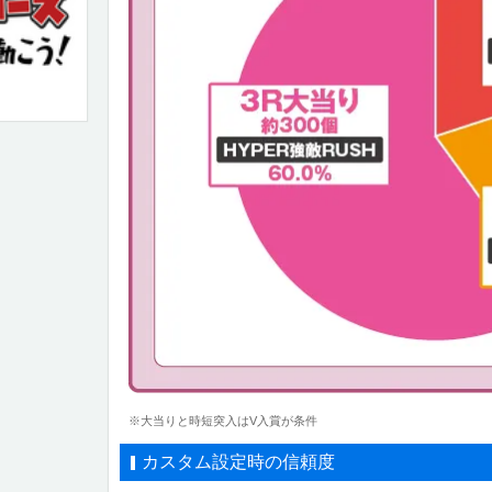
※大当りと時短突入はV入賞が条件
カスタム設定時の信頼度