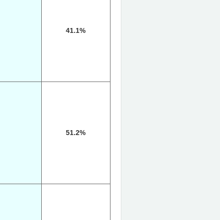
41.1%
51.2%