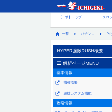
【一撃】トップ
スロ
一撃
パチンコ
P北
HYPER強敵RUSH概要
解析ページMENU
基本情報
機種概要
遊技カスタム機能
攻略情報