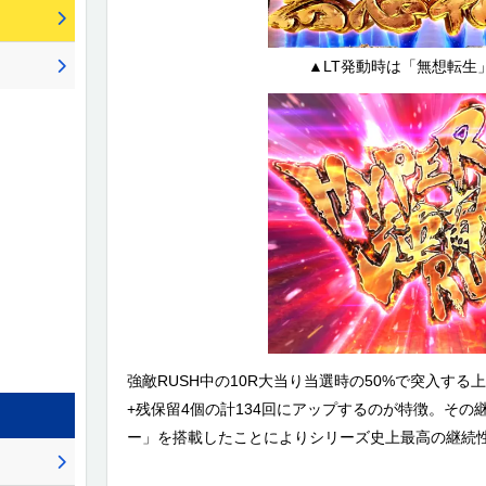
▲LT発動時は「無想転生
強敵RUSH中の10R大当り当選時の50%で突入する上
+残保留4個の計134回にアップするのが特徴。その
ー」を搭載したことによりシリーズ史上最高の継続