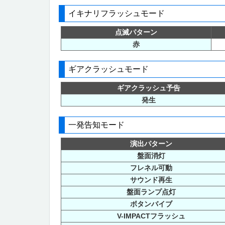
イキナリフラッシュモード
点滅パターン
赤
ギアクラッシュモード
ギアクラッシュ予告
発生
一発告知モード
演出パターン
盤面消灯
フレネル可動
サウンド再生
盤面ランプ点灯
ボタンバイブ
V-IMPACTフラッシュ