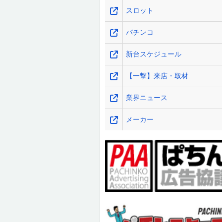
スロット
パチンコ
新台スケジュール
【一撃】来店・取材
業界ニュース
メーカー