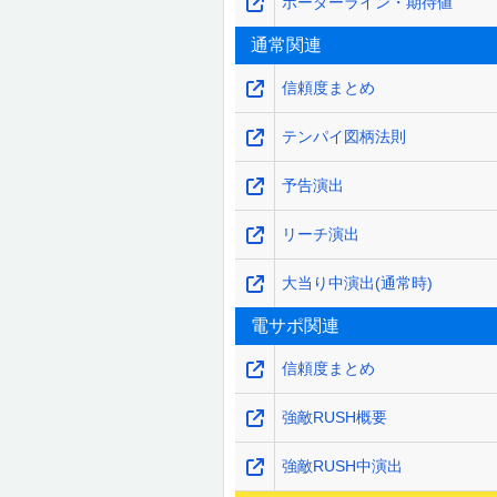
ボーダーライン・期待値
通常関連
信頼度まとめ
テンパイ図柄法則
予告演出
リーチ演出
大当り中演出(通常時)
電サポ関連
信頼度まとめ
強敵RUSH概要
強敵RUSH中演出