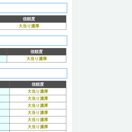
信頼度
大当り濃厚
信頼度
大当り濃厚
信頼度
大当り濃厚
大当り濃厚
大当り濃厚
大当り濃厚
大当り濃厚
大当り濃厚