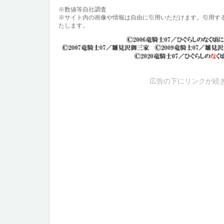
※数値等自社調査
※サイト内の画像や情報は自由に引用いただけます。引用す
たします。
広告の下にリンクが続