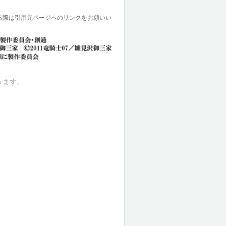
る際は引用元ページへのリンクをお願いい
きます。