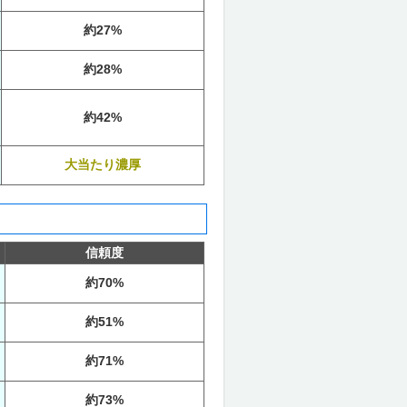
約27%
約28%
約42%
大当たり濃厚
信頼度
約70%
約51%
約71%
約73%