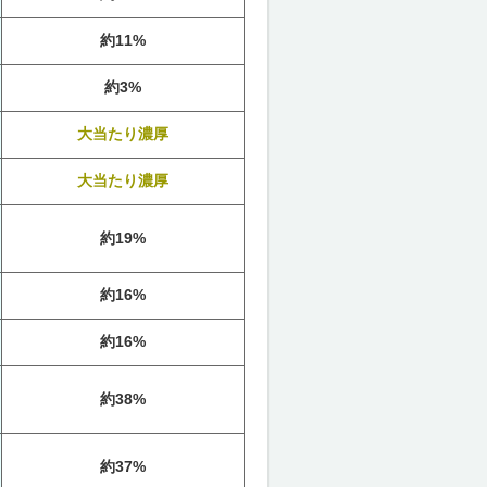
約11%
約3%
大当たり濃厚
大当たり濃厚
約19%
約16%
約16%
約38%
約37%