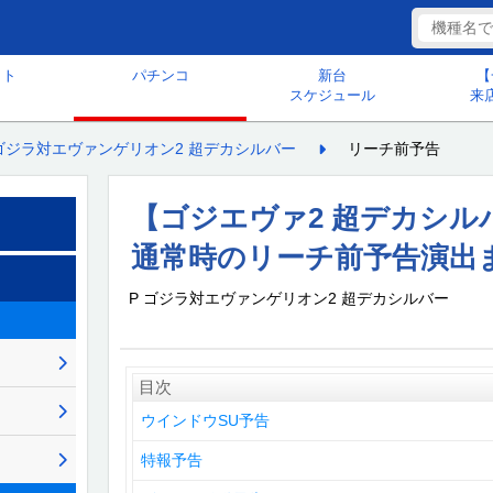
ット
パチンコ
新台
【
スケジュール
来
 ゴジラ対エヴァンゲリオン2 超デカシルバー
リーチ前予告
【ゴジエヴァ2 超デカシル
通常時のリーチ前予告演出
P ゴジラ対エヴァンゲリオン2 超デカシルバー
目次
ウインドウSU予告
特報予告