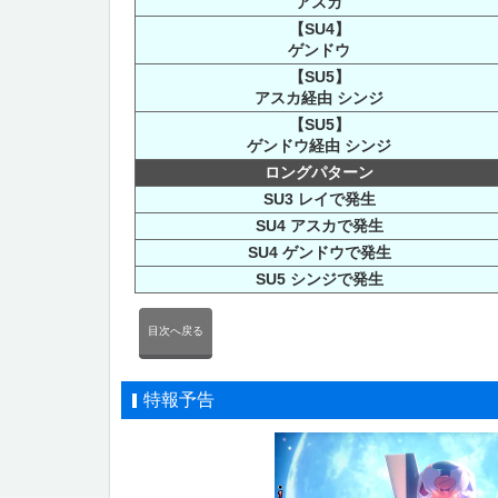
アスカ
【SU4】
ゲンドウ
【SU5】
アスカ経由 シンジ
【SU5】
ゲンドウ経由 シンジ
ロングパターン
SU3 レイで発生
SU4 アスカで発生
SU4 ゲンドウで発生
SU5 シンジで発生
目次へ戻る
特報予告