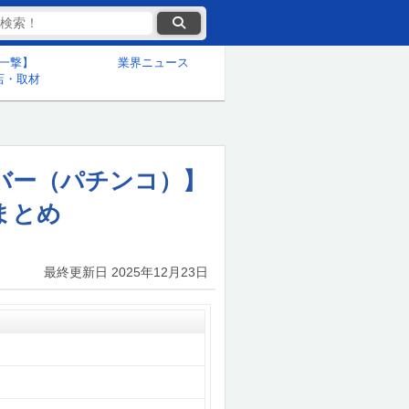
一撃】
業界ニュース
店・取材
バー（パチンコ）】
まとめ
最終更新日
2025年12月23日