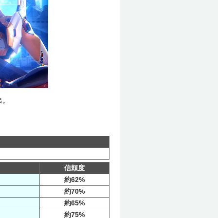
出。
信頼度
約62%
約70%
約65%
約75%