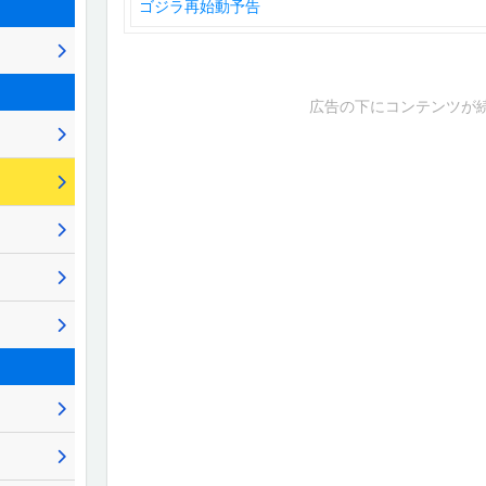
ゴジラ再始動予告
広告の下にコンテンツが
出