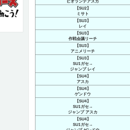
ビオランテアスカ
【SU2】
ミサト
【SU3】
レイ
【SU3】
作戦会議リーチ
【SU3】
アニメリーチ
【SU3】
SU1ガセ→
ジャンプ レイ
【SU4】
アスカ
【SU4】
ゲンドウ
【SU4】
SU1ガセ→
ジャンプ アスカ
【SU4】
SU1ガセ→