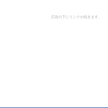
広告の下にリンクが続きます。