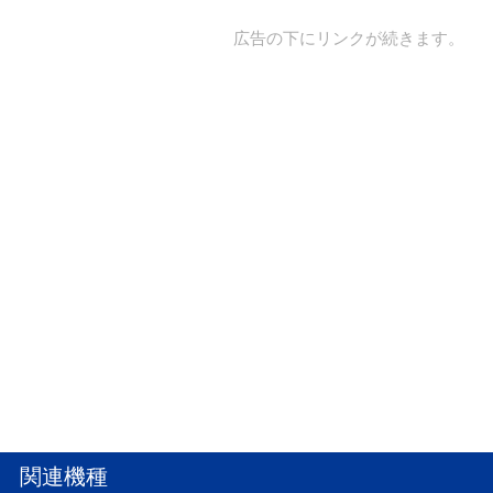
広告の下にリンクが続きます。
関連機種