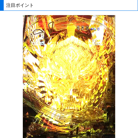
注目ポイント