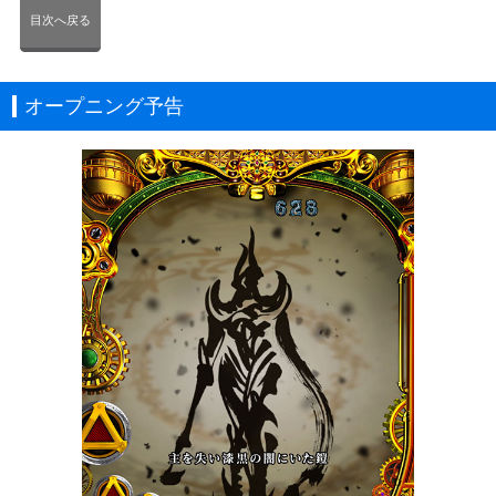
目次へ戻る
オープニング予告