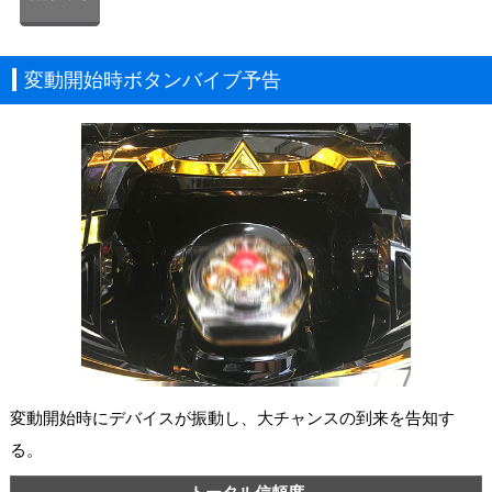
変動開始時ボタンバイブ予告
変動開始時にデバイスが振動し、大チャンスの到来を告知す
る。