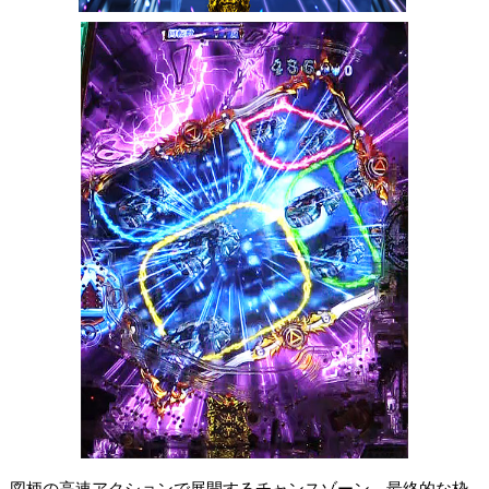
図柄の高速アクションで展開するチャンスゾーン。最終的な枠