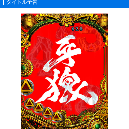
タイトル予告