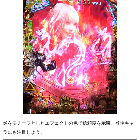
炎をモチーフとしたエフェクトの色で信頼度を示唆。登場キャ
ラにも注目しよう。