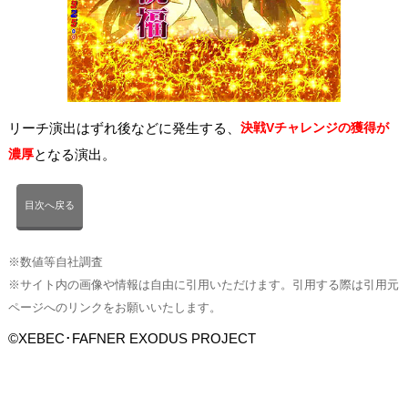
リーチ演出はずれ後などに発生する、
決戦Vチャレンジの獲得が
濃厚
となる演出。
目次へ戻る
※数値等自社調査
※サイト内の画像や情報は自由に引用いただけます。引用する際は引用元
ページへのリンクをお願いいたします。
©XEBEC･FAFNER EXODUS PROJECT