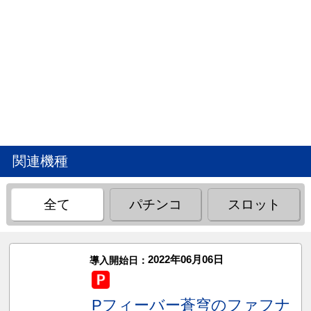
関連機種
全て
パチンコ
スロット
2022年06月06日
導入開始日：
Pフィーバー蒼穹のファフナ