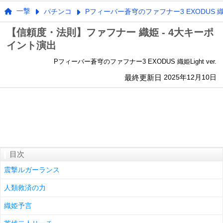
一撃
パチンコ
Pフィーバー蒼穹のファフナー3 EXODUS 織姫Li
【信頼度・法則】ファフナー 織姫 - 4大キーポ
イント演出
Pフィーバー蒼穹のファフナー3 EXODUS 織姫Light ver.
最終更新日
2025年12月10日
目次
震撃ルガーランス
人類救済の力
織姫予言