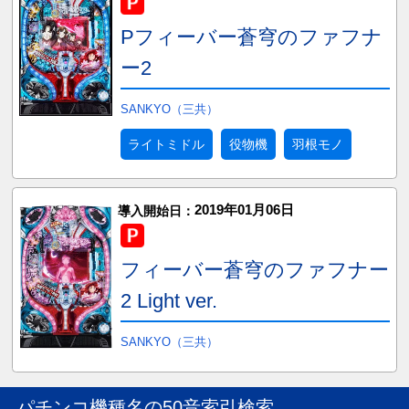
Pフィーバー蒼穹のファフナ
ー2
SANKYO（三共）
ライトミドル
役物機
羽根モノ
2019年01月06日
導入開始日：
フィーバー蒼穹のファフナー
2 Light ver.
SANKYO（三共）
パチンコ機種名の50音索引検索