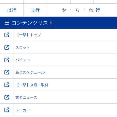
ラ
リ
ル
レ
ロ
は行
ま行
や・ら・わ行
コンテンツリスト
ワ
-
-
-
-
【一撃】トップ
スロット
パチンコ
新台スケジュール
【一撃】来店・取材
業界ニュース
メーカー