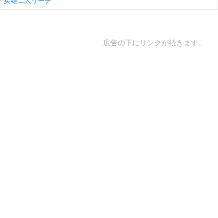
英雄二人リーチ
広告の下にリンクが続きます。