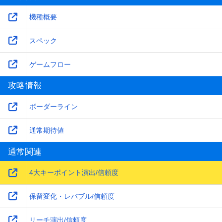
機種概要
スペック
ゲームフロー
攻略情報
ボーダーライン
通常期待値
通常関連
4大キーポイント演出/信頼度
保留変化・レバブル/信頼度
リーチ演出/信頼度