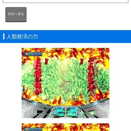
目次へ戻る
人類救済の力