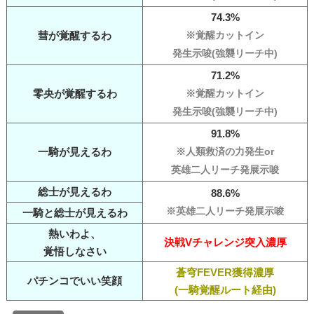
74.3%
彗が覚醒するわ
※覚醒カットイン
発生示唆(強襲リーチ中)
71.2%
零央が覚醒するわ
※覚醒カットイン
発生示唆(強襲リーチ中)
91.8%
一騎が見えるわ
※人類救済の力発生or
英雄二人リーチ発展示唆
総士が見えるわ
88.6%
※英雄二人リーチ発展示唆
一騎と総士が見えるわ
熱いわよ、
決戦Vチャレンジ突入濃厚
覚悟しなさい
蒼穹FEVER獲得濃厚
パチンコでいい笑顔
(一騎覚醒ルート経由)