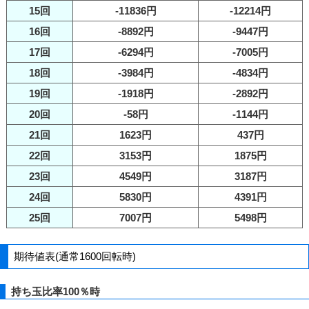
15回
-11836円
-12214円
16回
-8892円
-9447円
17回
-6294円
-7005円
18回
-3984円
-4834円
19回
-1918円
-2892円
20回
-58円
-1144円
21回
1623円
437円
22回
3153円
1875円
23回
4549円
3187円
24回
5830円
4391円
25回
7007円
5498円
期待値表(通常1600回転時)
持ち玉比率100％時