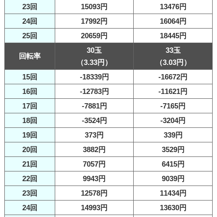
23回
15093円
13476円
24回
17992円
16064円
25回
20659円
18445円
30玉
33玉
回転率
（3.33円）
（3.03円）
15回
-18339円
-16672円
16回
-12783円
-11621円
17回
-7881円
-7165円
18回
-3524円
-3204円
19回
373円
339円
20回
3882円
3529円
21回
7057円
6415円
22回
9943円
9039円
23回
12578円
11434円
24回
14993円
13630円