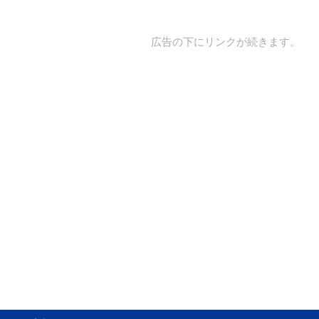
広告の下にリンクが続きます。