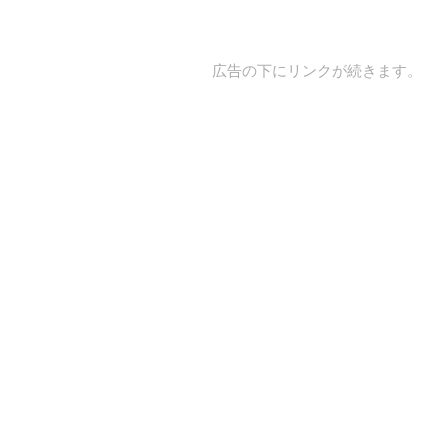
広告の下にリンクが続きます。