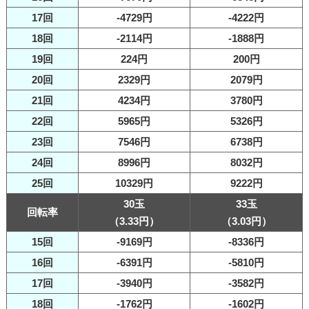
17回
-4729円
-4222円
18回
-2114円
-1888円
19回
224円
200円
20回
2329円
2079円
21回
4234円
3780円
22回
5965円
5326円
23回
7546円
6738円
24回
8996円
8032円
25回
10329円
9222円
30玉
33玉
回転率
（3.33円）
（3.03円）
15回
-9169円
-8336円
16回
-6391円
-5810円
17回
-3940円
-3582円
18回
-1762円
-1602円