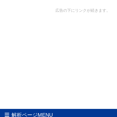
広告の下にリンクが続きます。
解析ページMENU