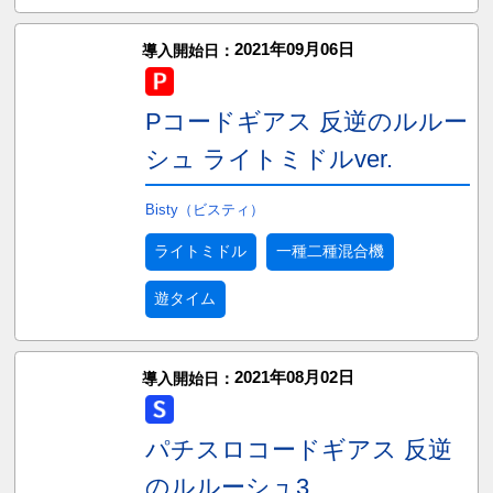
2021年09月06日
導入開始日：
Pコードギアス 反逆のルルー
シュ ライトミドルver.
Bisty（ビスティ）
ライトミドル
一種二種混合機
遊タイム
2021年08月02日
導入開始日：
パチスロコードギアス 反逆
のルルーシュ3