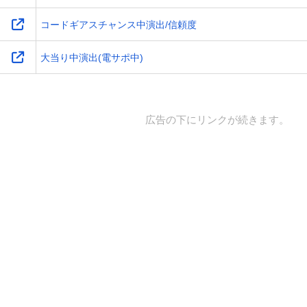
コードギアスチャンス中演出/信頼度
大当り中演出(電サポ中)
広告の下にリンクが続きます。