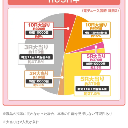
※液晶の指示に従わなかった場合、本来の性能を発揮しない可能性あり
※大当りはV入賞が条件