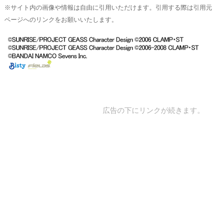
※サイト内の画像や情報は自由に引用いただけます。引用する際は引用元
ページへのリンクをお願いいたします。
広告の下にリンクが続きます。