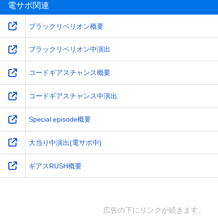
電サポ関連
ブラックリベリオン概要
ブラックリベリオン中演出
コードギアスチャンス概要
コードギアスチャンス中演出
Special episode概要
大当り中演出(電サポ中)
ギアスRUSH概要
広告の下にリンクが続きます。