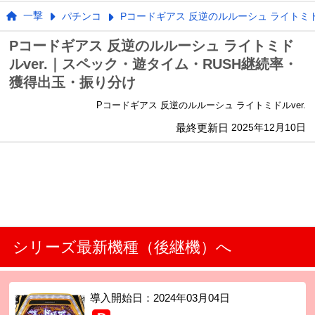
一撃
パチンコ
Pコードギアス 反逆のルルーシュ ライトミドル
Pコードギアス 反逆のルルーシュ ライトミド
ルver.｜スペック・遊タイム・RUSH継続率・
獲得出玉・振り分け
Pコードギアス 反逆のルルーシュ ライトミドルver.
最終更新日
2025年12月10日
シリーズ最新機種（後継機）へ
導入開始日：
2024年03月04日