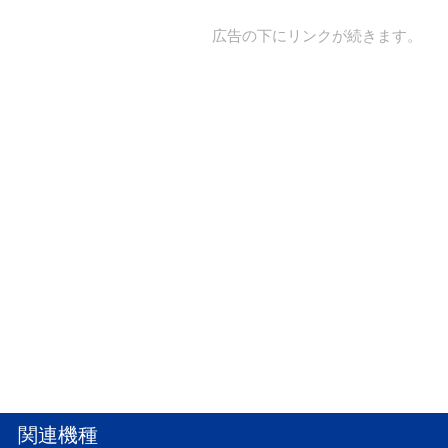
広告の下にリンクが続きます。
関連機種