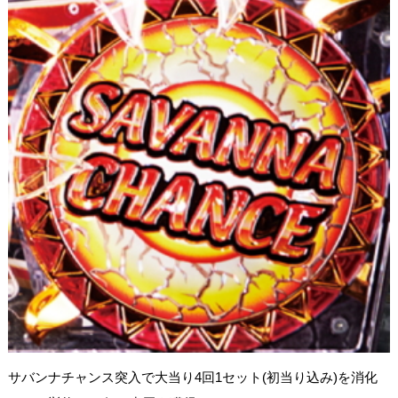
サバンナチャンス突入で大当り4回1セット(初当り込み)を消化