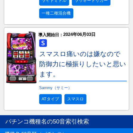
ライトミドル
ラッキートリガー
一種二種混合機
2024年06月03日
導入開始日：
スマスロ痛いのは嫌なので
防御力に極振りしたいと思い
ます。
Sammy（サミー）
ATタイプ
スマスロ
パチンコ機種名の50音索引検索