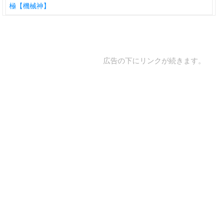
極【機械神】
広告の下にリンクが続きます。