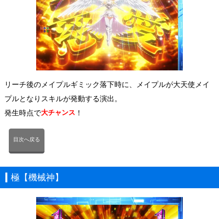
リーチ後のメイプルギミック落下時に、メイプルが大天使メイ
プルとなりスキルが発動する演出。
発生時点で
大チャンス
！
目次へ戻る
極【機械神】