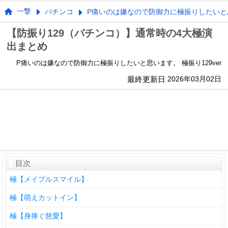
一撃
パチンコ
P痛いのは嫌なので防御力に極振りしたいと思い
【防振り129（パチンコ）】通常時の4大極演
出まとめ
P痛いのは嫌なので防御力に極振りしたいと思います。 極振り129ver
最終更新日
2026年03月02日
目次
極【メイプルスマイル】
極【萌えカットイン】
極【身捧ぐ慈愛】