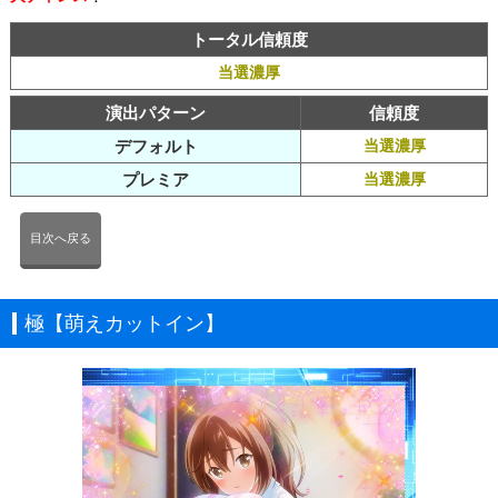
トータル信頼度
当選濃厚
演出パターン
信頼度
デフォルト
当選濃厚
プレミア
当選濃厚
目次へ戻る
極【萌えカットイン】