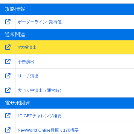
攻略情報
ボーダーライン･期待値
通常関連
4大極演出
予告演出
リーチ演出
大当り中演出（通常時）
電サポ関連
LT GETチャレンジ概要
NewWorld Online極振り170概要