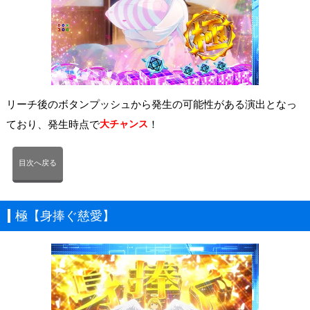
リーチ後のボタンプッシュから発生の可能性がある演出となっ
ており、発生時点で
大チャンス
！
目次へ戻る
極【身捧ぐ慈愛】