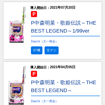
2021年07月20日
導入開始日：
P中森明菜・歌姫伝説～THE
BEST LEGEND～1/99ver
Daiichi（大一商会）
ST機
甘デジ
2021年04月05日
導入開始日：
P中森明菜・歌姫伝説～THE
BEST LEGEND～
Daiichi（大一商会）