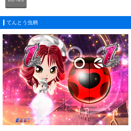
てんとう虫柄