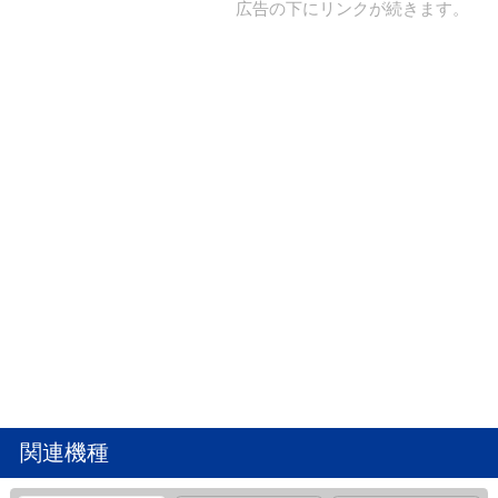
広告の下にリンクが続きます。
関連機種