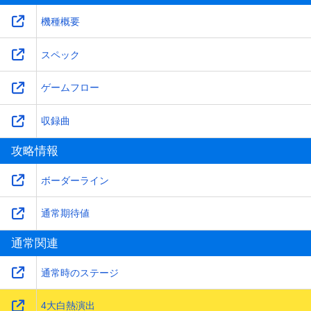
機種概要
スペック
ゲームフロー
収録曲
攻略情報
ボーダーライン
通常期待値
通常関連
通常時のステージ
4大白熱演出