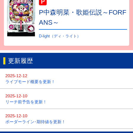
P中森明菜・歌姫伝説～FORF
ANS～
D-light（ディ・ライト）
更新履歴
2025-12-12
ライブモード概要を更新！
2025-12-10
リーチ前予告を更新！
2025-12-10
ボーダーライン･期待値を更新！