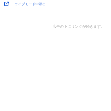
ライブモード中演出
広告の下にリンクが続きます。