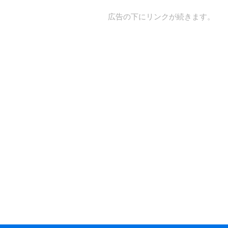
広告の下にリンクが続きます。