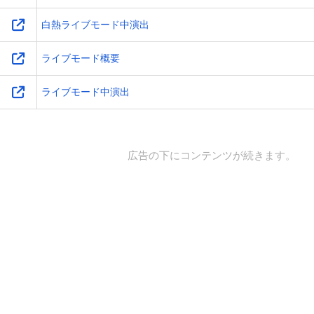
白熱ライブモード中演出
ライブモード概要
ライブモード中演出
広告の下にコンテンツが続きます。