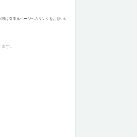
る際は引用元ページへのリンクをお願いい
きます。