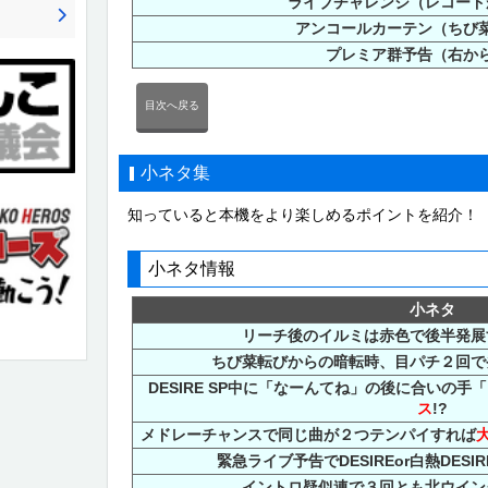
ライブチャレンジ（レコード
アンコールカーテン（ちび
プレミア群予告（右か
目次へ戻る
小ネタ集
知っていると本機をより楽しめるポイントを紹介！
小ネタ情報
小ネタ
リーチ後のイルミは赤色で後半発展
ちび菜転びからの暗転時、目パチ２回で
DESIRE SP中に「なーんてね」の後に合いの
ス
!?
メドレーチャンスで同じ曲が２つテンパイすれば
緊急ライブ予告でDESIREor白熱DESI
イントロ疑似連で３回とも北ウイン