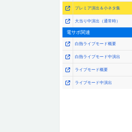
プレミア演出＆小ネタ集
大当り中演出（通常時）
電サポ関連
白熱ライブモード概要
白熱ライブモード中演出
ライブモード概要
ライブモード中演出