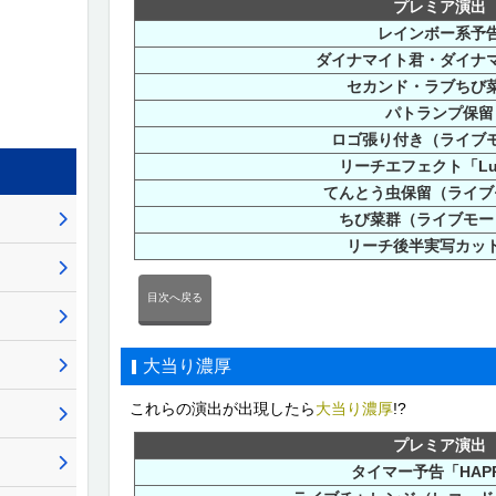
プレミア演出
レインボー系予
ダイナマイト君・ダイナ
セカンド・ラブちび
パトランプ保留
ロゴ張り付き（ライブ
リーチエフェクト「Lu
てんとう虫保留（ライブ
ちび菜群（ライブモー
リーチ後半実写カッ
目次へ戻る
大当り濃厚
これらの演出が出現したら
大当り濃厚
!?
プレミア演出
タイマー予告「HAP