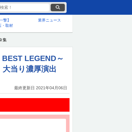
一撃】
業界ニュース
店・取材
タ集
EST LEGEND～
タ 大当り濃厚演出
最終更新日
2021年04月06日