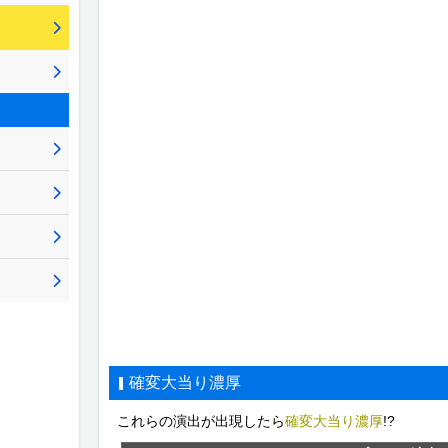
確変大当り濃厚
これらの演出が出現したら
確変大当り濃厚
!?