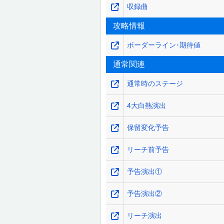
収録曲
攻略情報
ボーダーライン･期待値
通常関連
通常時のステージ
4大白熱演出
保留変化予告
リーチ前予告
予告演出①
予告演出②
リーチ演出