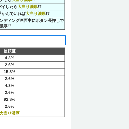
パイしたら
大当り濃厚
!?
浮かんでいれば
大当り濃厚
!?
ンディング画面中にボタン長押しで
濃厚!?
信頼度
4.3%
2.6%
15.8%
2.6%
4.3%
2.6%
92.8%
2.6%
大当り濃厚