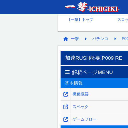
【一撃】トップ
スロ
一撃
パチンコ
P0
加速RUSH概要:P009 RE
解析ページMENU
基本情報
機種概要
スペック
ゲームフロー