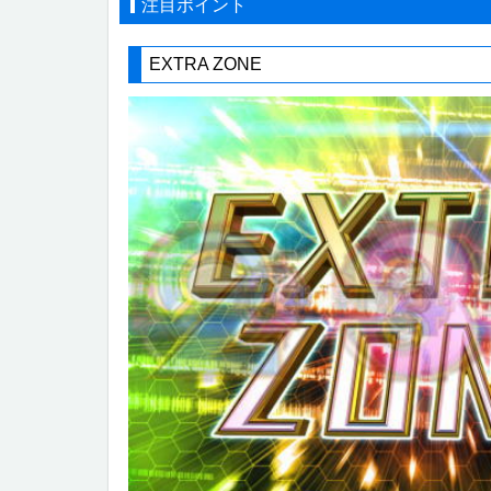
注目ポイント
EXTRA ZONE