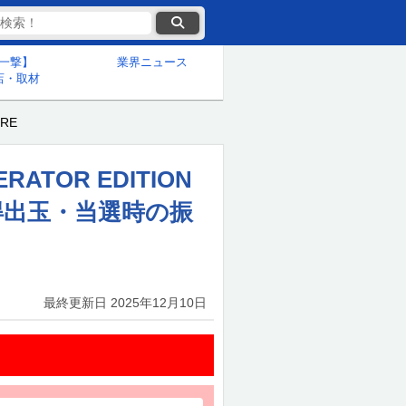
一撃】
業界ニュース
店・取材
RE
ERATOR EDITION
得出玉・当選時の振
最終更新日
2025年12月10日