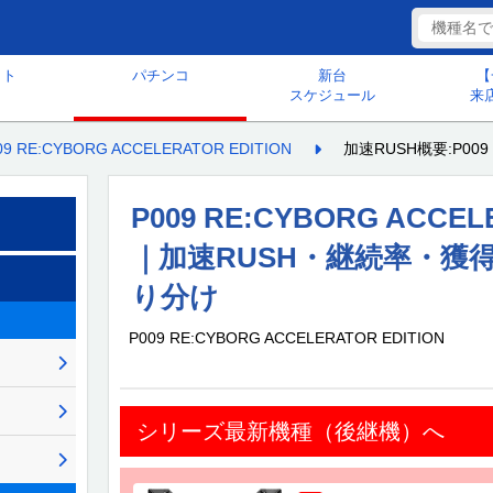
ット
パチンコ
新台
【
スケジュール
来
09 RE:CYBORG ACCELERATOR EDITION
加速RUSH概要:P009 
P009 RE:CYBORG ACCEL
｜加速RUSH・継続率・獲
り分け
P009 RE:CYBORG ACCELERATOR EDITION
シリーズ最新機種（後継機）へ