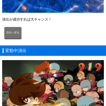
演出が成功すれば大チャンス！
目次へ戻る
変動中演出