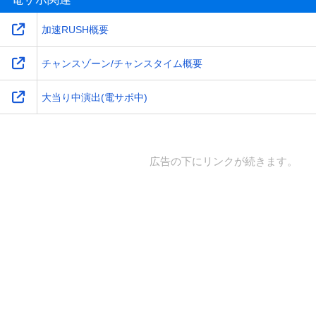
加速RUSH概要
チャンスゾーン/チャンスタイム概要
大当り中演出(電サポ中)
広告の下にリンクが続きます。