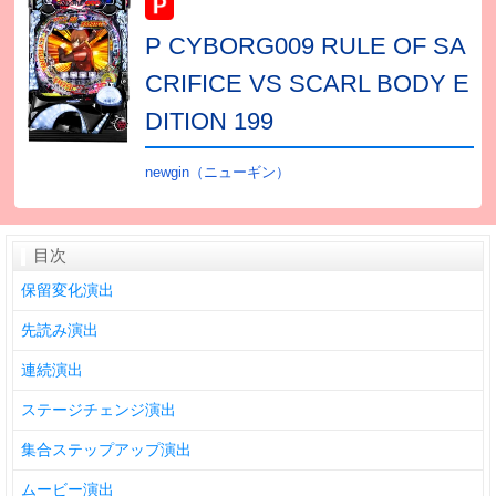
P CYBORG009 RULE OF SA
CRIFICE VS SCARL BODY E
DITION 199
newgin（ニューギン）
目次
保留変化演出
先読み演出
連続演出
ステージチェンジ演出
集合ステップアップ演出
ムービー演出