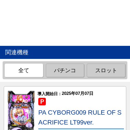
関連機種
全て
パチンコ
スロット
2025年07月07日
導入開始日：
PA CYBORG009 RULE OF S
ACRIFICE LT99ver.