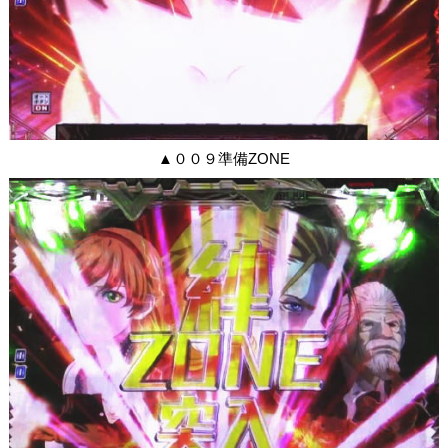
▲００９準備ZONE