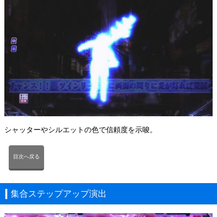
シャッターやシルエットの色で信頼度を示唆。
目次へ戻る
集合ステップアップ演出