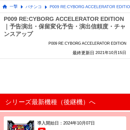
一撃
パチンコ
P009 RE:CYBORG ACCELERATOR EDITI
P009 RE:CYBORG ACCELERATOR EDITION
｜予告演出・保留変化予告・演出信頼度・チャ
ンスアップ
P009 RE:CYBORG ACCELERATOR EDITION
最終更新日
2021年10月15日
シリーズ最新機種（後継機）へ
導入開始日：
2024年10月07日