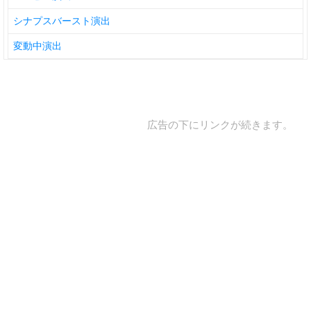
シナプスバースト演出
変動中演出
広告の下にリンクが続きます。