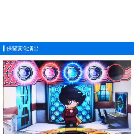
保留変化演出