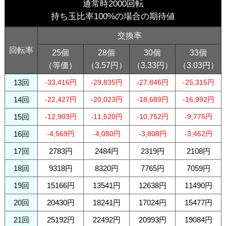
通常時2000回転
持ち玉比率100%の場合の期待値
交換率
回転率
25個
28個
30個
33個
（等価）
（3.57円）
（3.33円）
（3.03円）
13回
-33,416円
-29,835円
-27,846円
-25,315円
14回
-22,427円
-20,023円
-18,689円
-16,992円
15回
-12,903円
-11,520円
-10,752円
-9,775円
16回
-4,569円
-4,080円
-3,808円
-3,462円
17回
2783円
2484円
2319円
2108円
18回
9318円
8320円
7765円
7059円
19回
15166円
13541円
12638円
11490円
20回
20430円
18241円
17024円
15477円
21回
25192円
22492円
20993円
19084円