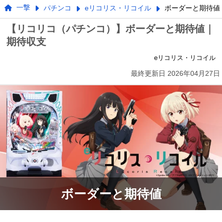
一撃
パチンコ
eリコリス・リコイル
ボーダーと期待値
【リコリコ（パチンコ）】ボーダーと期待値｜
期待収支
eリコリス・リコイル
最終更新日
2026年04月27日
ボーダーと期待値