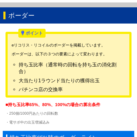
ボーダー
eリコリス・リコイルのボーダーを掲載しています。
ボーダーは、以下の３つの要素によって変わります。
持ち玉比率（通常時の回転を持ち玉の消化割
合）
大当たり1ラウンド当たりの獲得出玉
パチンコ店の交換率
■持ち玉比率65%、80%、100%の場合の算出条件
・250個/1000円あたりの回転数
・電サポ中の出玉増減込み