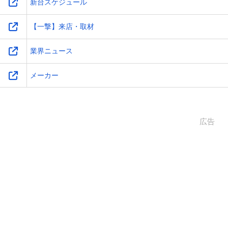
新台スケジュール
【一撃】来店・取材
業界ニュース
メーカー
広告