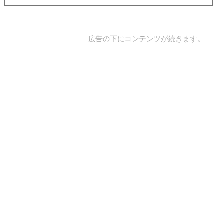
広告の下にコンテンツが続きます。