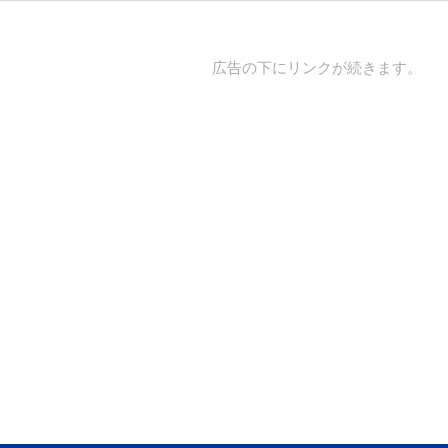
広告の下にリンクが続きます。