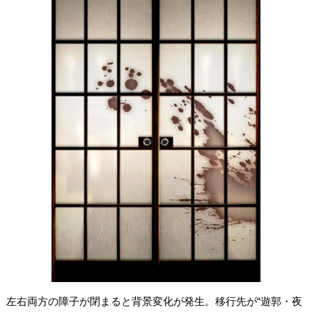
左右両方の障子が閉まると背景変化が発生。移行先が“遊郭・夜