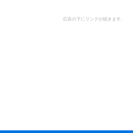
広告の下にリンクが続きます。