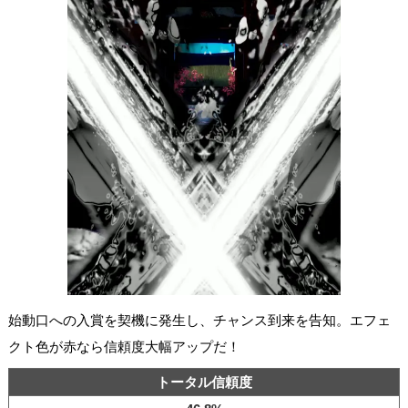
始動口への入賞を契機に発生し、チャンス到来を告知。エフェ
クト色が赤なら信頼度大幅アップだ！
トータル信頼度