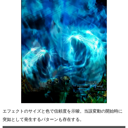
エフェクトのサイズと色で信頼度を示唆。当該変動の開始時に
突如として発生するパターンも存在する。