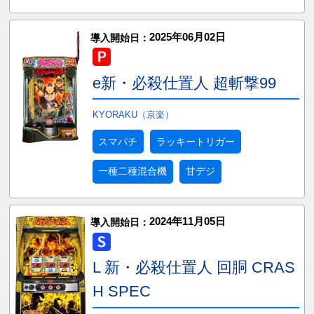
2025年06月02日
導入開始日：
e新・必殺仕置人 超斬撃99
KYORAKU（京楽）
スマパチ
ラッキートリガー
一種二種混合機
甘デジ
2024年11月05日
導入開始日：
L 新・必殺仕置人 回胴 CRAS
H SPEC