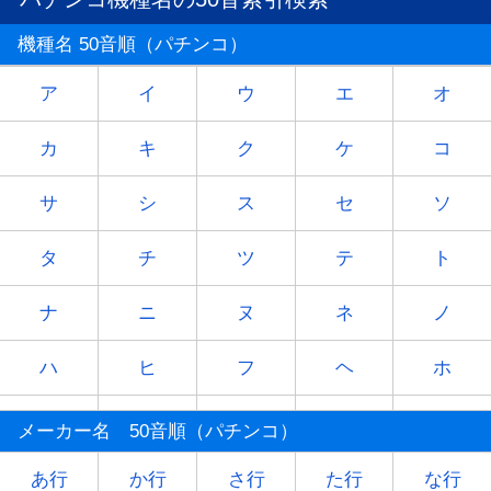
機種名 50音順（パチンコ）
ア
イ
ウ
エ
オ
カ
キ
ク
ケ
コ
サ
シ
ス
セ
ソ
タ
チ
ツ
テ
ト
ナ
ニ
ヌ
ネ
ノ
ハ
ヒ
フ
ヘ
ホ
マ
ミ
ム
メ
モ
メーカー名 50音順（パチンコ）
ヤ
-
ユ
-
ヨ
あ行
か行
さ行
た行
な行