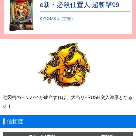
e新・必殺仕置人 超斬撃99
KYORAKU（京楽）
七図柄のテンパイが成立すれば、大当り+RUSH突入濃厚となる
ぞ！
信頼度