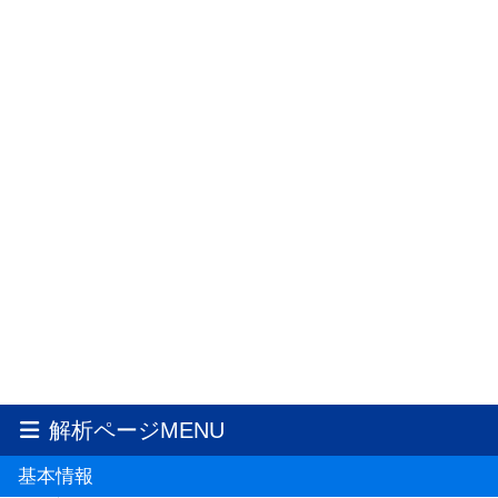
解析ページMENU
基本情報