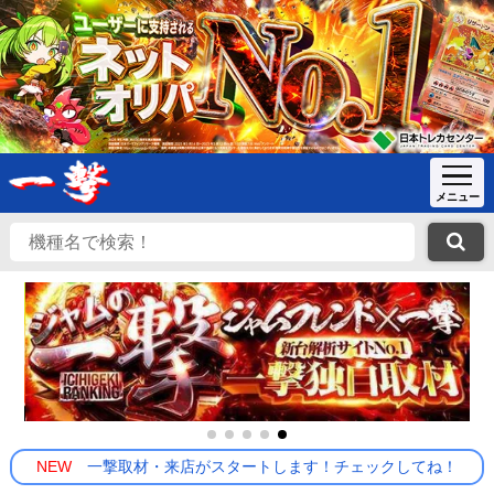
NEW
一撃取材・来店がスタートします！チェックしてね！