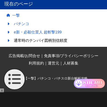
現在のページ
一撃
パチンコ
e新・必殺仕置人 超斬撃199
通常時のテンパイ図柄別信頼度
広告掲載/お問合せ
｜
免責事項/プライバシーポリシー
利用規約
｜
運営元
｜
人材募集
(C)【一撃】パチンコ・パチスロ新台解析攻略