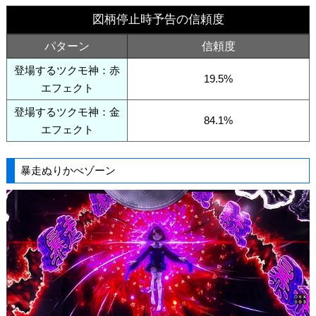
図柄停止時予告の信頼度
パターン
信頼度
登場するツクモ神：赤
19.5%
エフェクト
登場するツクモ神：金
84.1%
エフェクト
暴走ぬりかべゾーン