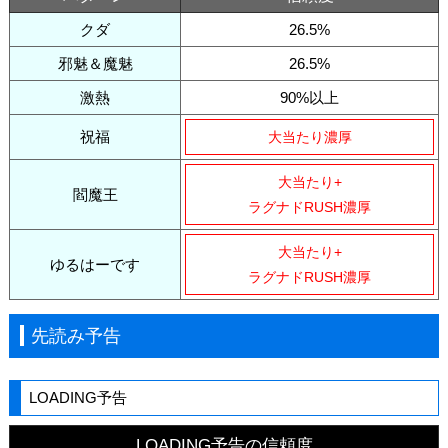
クダ
26.5%
邪魅＆魔魅
26.5%
激熱
90%以上
祝福
大当たり濃厚
大当たり+
閻魔王
ラグナドRUSH濃厚
大当たり+
ゆるはーです
ラグナドRUSH濃厚
先読み予告
LOADING予告
LOADING予告の信頼度