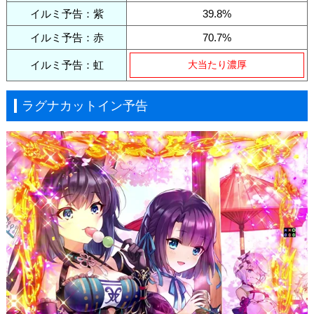
イルミ予告：紫
39.8%
イルミ予告：赤
70.7%
イルミ予告：虹
大当たり濃厚
ラグナカットイン予告