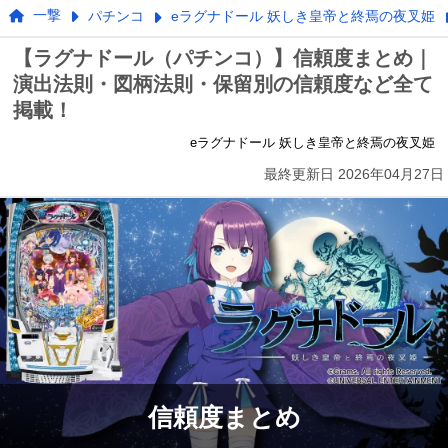
一撃
パチンコ
eラグナドール 妖しき皇帝と終焉の夜叉姫
【ラグナドール（パチンコ）】信頼度まとめ｜
演出法則・図柄法則・保留別の信頼度など全て
掲載！
eラグナドール 妖しき皇帝と終焉の夜叉姫
最終更新日
2026年04月27日
信頼度まとめ