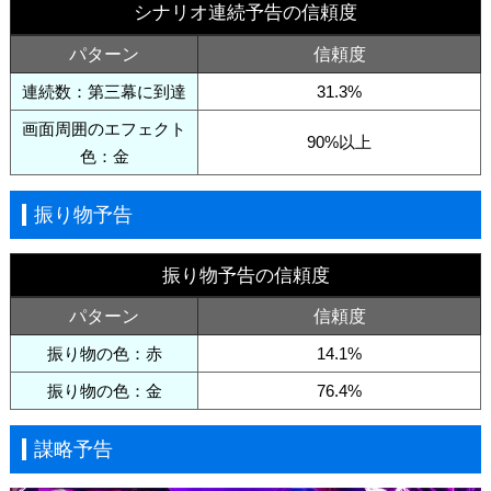
シナリオ連続予告の信頼度
パターン
信頼度
連続数：第三幕に到達
31.3%
画面周囲のエフェクト
90%以上
色：金
振り物予告
振り物予告の信頼度
パターン
信頼度
振り物の色：赤
14.1%
振り物の色：金
76.4%
謀略予告