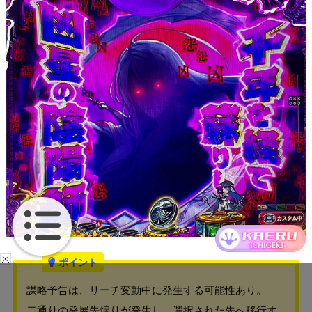
謀略予告は、リーチ変動中に発生する可能性あり。
二通りの発展先煽りが発生し、選択された先へ移行す