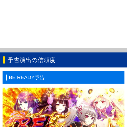
予告演出の信頼度
BE READY予告