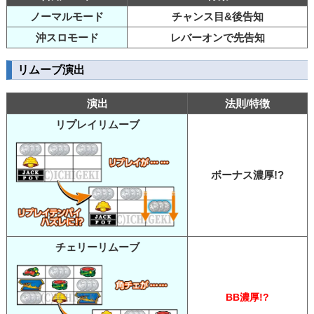
ノーマルモード
チャンス目&後告知
沖スロモード
レバーオンで先告知
リムーブ演出
演出
法則/特徴
リプレイリムーブ
ボーナス濃厚!?
チェリーリムーブ
BB濃厚!?