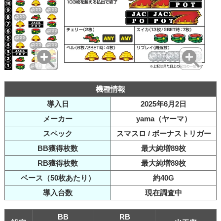
機種情報
導入日
2025年6月2日
メーカー
yama（ヤーマ）
スペック
スマスロ / ボーナストリガー
BB獲得枚数
最大純増89枚
RB獲得枚数
最大純増89枚
ベース（50枚あたり）
約40G
導入台数
現在調査中
BB
RB