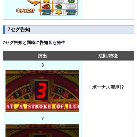
7セグ告知
7セグ告知と同時に告知音も発生
演出
法則/特徴
3
ボーナス濃厚!?
7