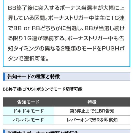
告知モードの種類と特徴
BB終了後にPUSHボタンでモード切替可能
告知モード
特徴
ドキドキモード
第3停止までにBR告知
バレバレモード
レバーオンでBRを即察知