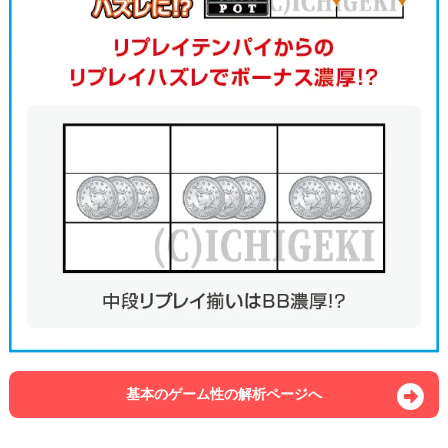
基本のゲーム性の解析ページへ