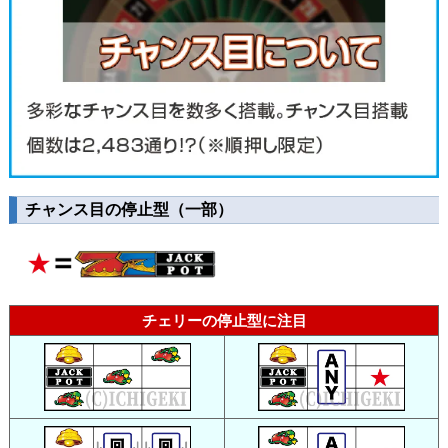
チャンス目の停止型（一部）
チェリーの停止型に注目