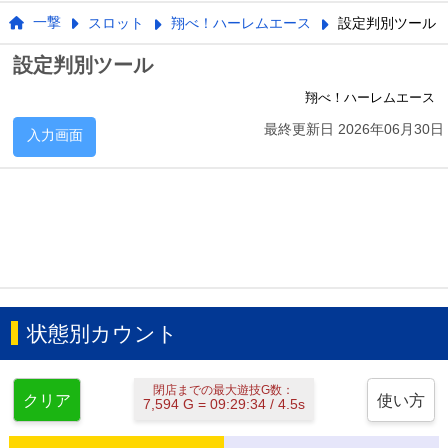
一撃
スロット
翔べ！ハーレムエース
設定判別ツール
設定判別ツール
翔べ！ハーレムエース
最終更新日
2026年06月30日
入力画面
状態別カウント
閉店までの最大遊技G数：
クリア
使い方
7,594 G = 09:29:33 / 4.5s