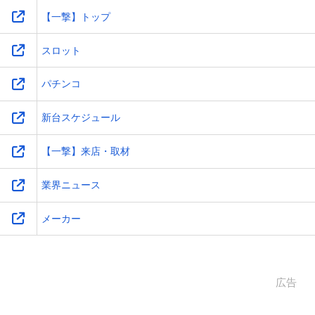
【一撃】トップ
スロット
パチンコ
新台スケジュール
【一撃】来店・取材
業界ニュース
メーカー
広告