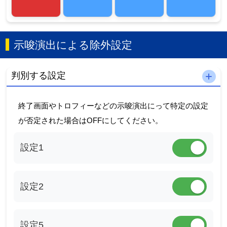
示唆演出による除外設定
判別する設定
終了画面やトロフィーなどの示唆演出にって特定の設定
が否定された場合はOFFにしてください。
設定1
設定2
設定5