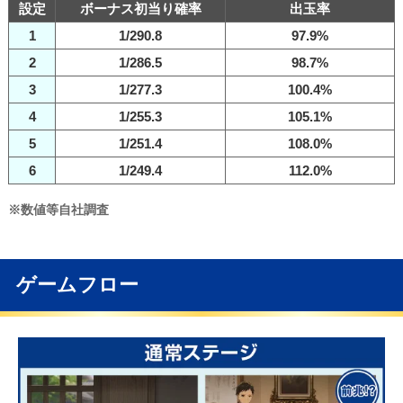
設定
ボーナス初当り確率
出玉率
1
1/290.8
97.9%
2
1/286.5
98.7%
3
1/277.3
100.4%
4
1/255.3
105.1%
5
1/251.4
108.0%
6
1/249.4
112.0%
※数値等自社調査
ゲームフロー