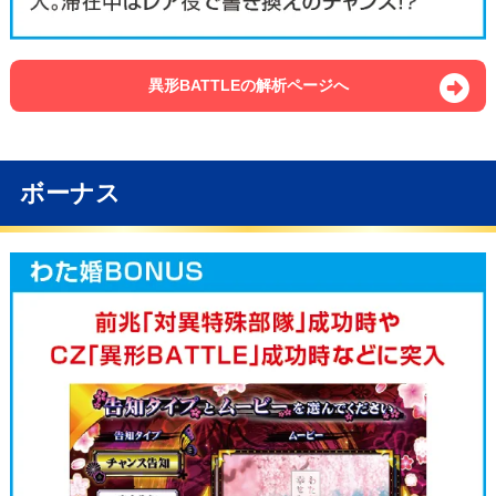
異形BATTLEの解析ページへ
ボーナス