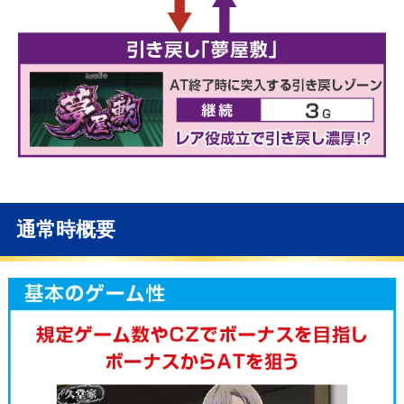
通常時概要