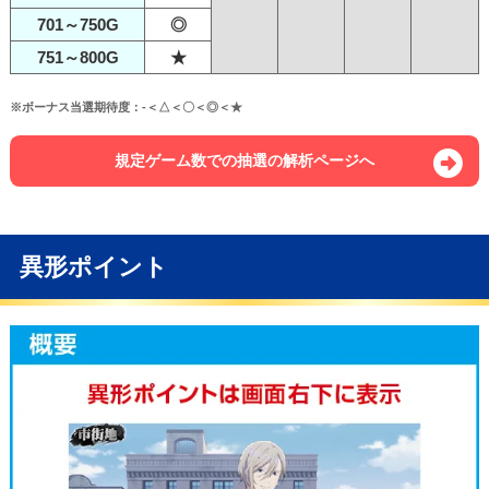
701～750G
◎
751～800G
★
※ボーナス当選期待度：-＜△＜〇＜◎＜★
規定ゲーム数での抽選の解析ページへ
異形ポイント