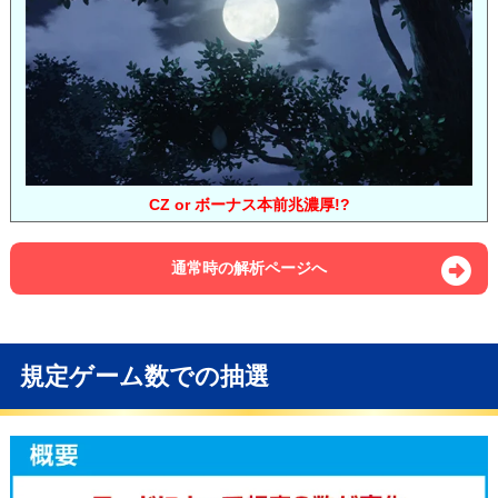
CZ or ボーナス本前兆濃厚!?
通常時の解析ページへ
規定ゲーム数での抽選