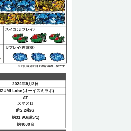
2024年9月2日
IZUMI Labo(オーイズミラボ)
AT
スマスロ
約2.2枚/G
約31.9G
(設定1)
約4000台