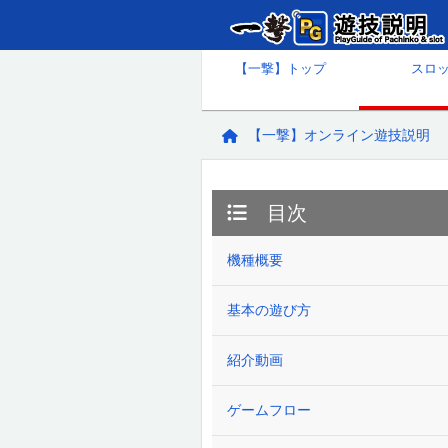
【一撃】トップ
スロ
【一撃】オンライン遊技説明
目次
機種概要
基本の遊び方
紹介動画
ゲームフロー