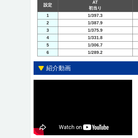
AT
設定
初当り
1
1/397.3
2
1/387.9
3
1/375.9
4
1/331.8
5
1/306.7
6
1/289.2
紹介動画