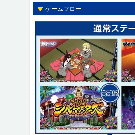
ゲームフロー