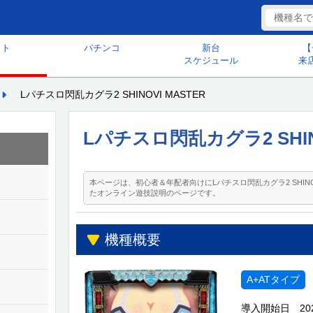
ット
パチンコ
新台
【
スケジュール
来
Lパチスロ閃乱カグラ2 SHINOVI MASTER
Lパチスロ閃乱カグラ2 SHINO
本ページは、初心者＆年配者向けにLパチスロ閃乱カグラ2 SHINO
たオンライン遊技説明のページです。
機種概要
A+ATタイプ
導入開始日 20