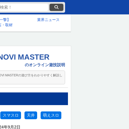
一撃】
業界ニュース
店・取材
VI MASTER
のオンライン遊技説明
VI MASTERの遊び方をわかりやすく解説し
スマスロ
天井
萌えスロ
24年9月2日