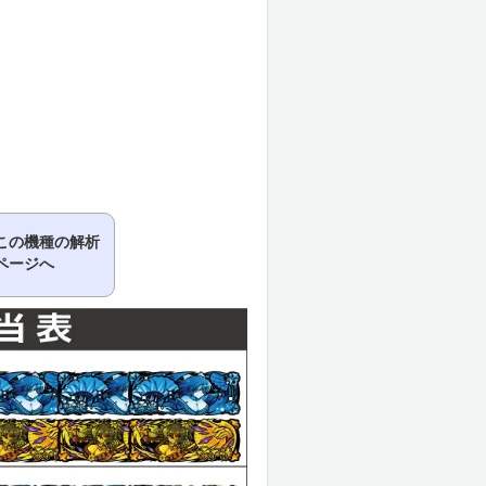
この機種の解析
ページへ