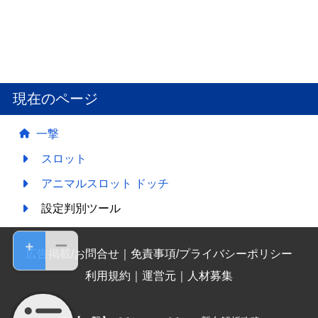
現在のページ
一撃
スロット
アニマルスロット ドッチ
設定判別ツール
＋
ー
広告掲載/お問合せ
｜
免責事項/プライバシーポリシー
利用規約
｜
運営元
｜
人材募集