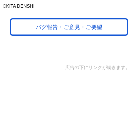
©KITA DENSHI
バグ報告・ご意見・ご要望
広告の下にリンクが続きます。