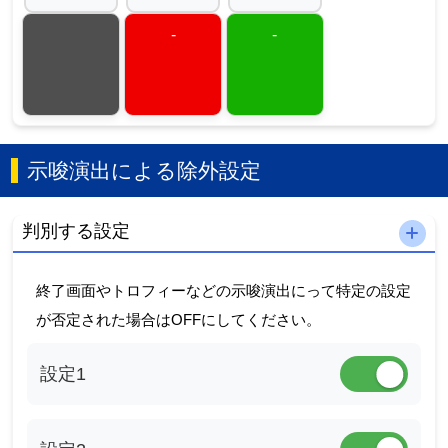
-
-
示唆演出による除外設定
判別する設定
終了画面やトロフィーなどの示唆演出にって特定の設定
が否定された場合はOFFにしてください。
設定1