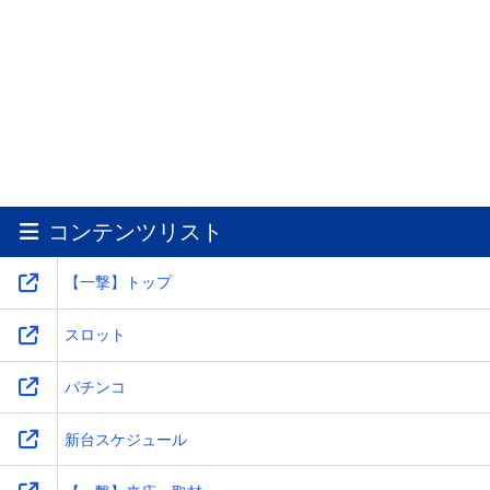
コンテンツリスト
【一撃】トップ
スロット
パチンコ
新台スケジュール