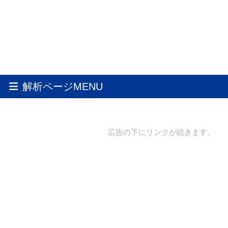
解析ページMENU
広告の下にリンクが続きます。