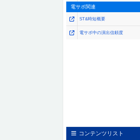
電サポ関連
ST&時短概要
電サポ中の演出信頼度
コンテンツリスト