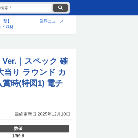
一撃】
業界ニュース
店・取材
 Ver.｜スペック 確
大当り ラウンド カ
賞時(特図1) 電チ
最終更新日
2025年12月10日
数値
1/99.9