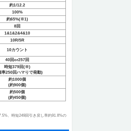
約1/12.2
100%
約65%(※1)
8回
1&1&2&4&10
10R/5R
10カウント
40回or257回
時短379回(※)
確率250回ハマりで発動)
約1000個
(約900個)
約500個
(約450個)
.5%、時短249回引き戻し率約91.8%の