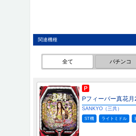
関連機種
全て
パチンコ
Pフィーバー真花月
SANKYO（三共）
ST機
ライトミドル