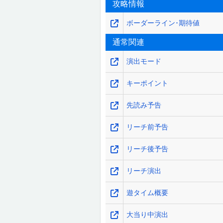
攻略情報
ボーダーライン･期待値
通常関連
演出モード
キーポイント
先読み予告
リーチ前予告
リーチ後予告
リーチ演出
遊タイム概要
大当り中演出