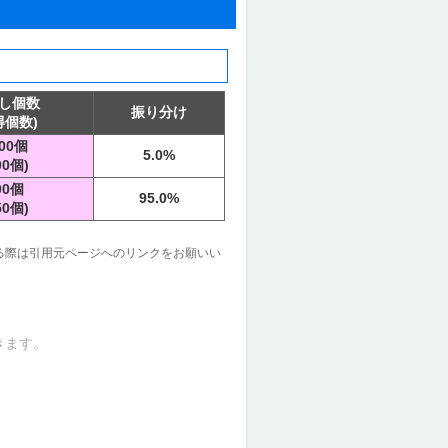
）
し個数
振り分け
得個数)
00個
5.0%
00個)
00個
95.0%
50個)
る際は引用元ページへのリンクをお願いい
きます。