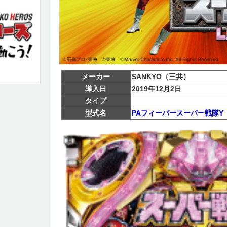
メーカー
SANKYO（三共）
導入日
2019年12月2日
タイプ
型式名
PAフィーバースーパー戦隊Y