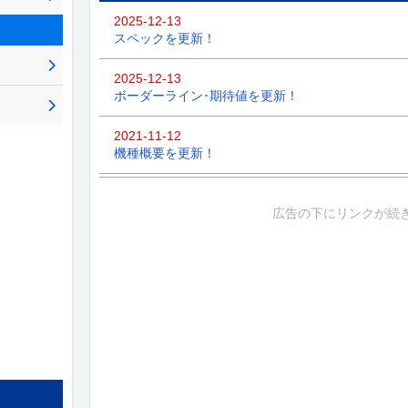
2025-12-13
スペックを更新！
2025-12-13
ボーダーライン･期待値を更新！
2021-11-12
機種概要を更新！
2019-11-18
設定判別情報を更新！
広告の下にリンクが続
2019-11-18
ゲームフローを更新！