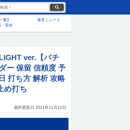
一撃】
業界ニュース
店・取材
HT ver.【パチ
ー 保留 信頼度 予
日 打ち方 解析 攻略
 止め打ち
最終更新日
2021年11月12日