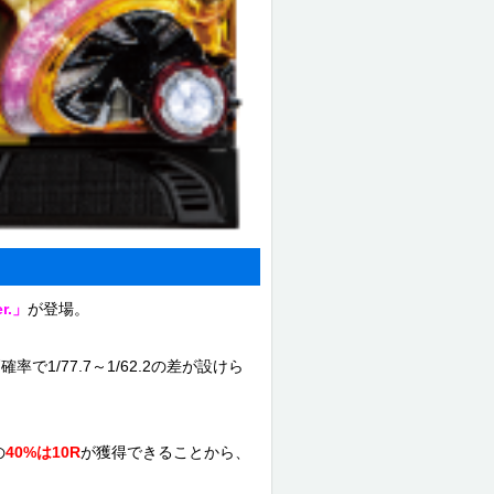
r.」
が登場。
率で1/77.7～1/62.2の差が設けら
の
40%は10R
が獲得できることから、