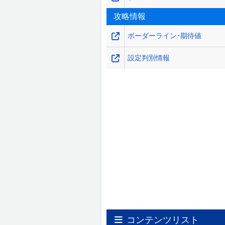
攻略情報
ボーダーライン･期待値
設定判別情報
コンテンツリスト