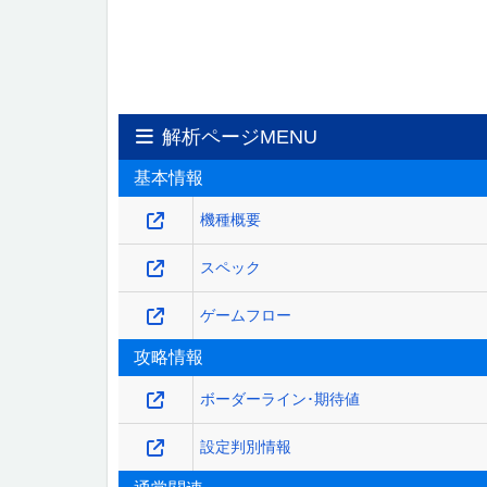
解析ページMENU
基本情報
機種概要
スペック
ゲームフロー
攻略情報
ボーダーライン･期待値
設定判別情報