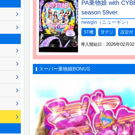
PA乗物娘 with CYB
season 59ver.
newgin（ニューギン）
ST機
甘デジ
設定付
2026年02月0
導入開始日：
スーパー乗物娘BONUS