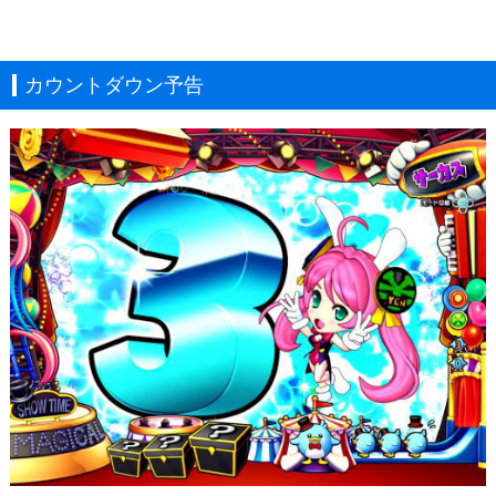
カウントダウン予告