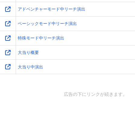
アドベンチャーモード中リーチ演出
ベーシックモード中リーチ演出
特殊モード中リーチ演出
大当り概要
大当り中演出
広告の下にリンクが続きます。