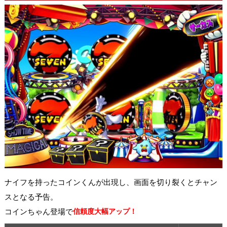
ナイフを持ったコインくんが出現し、画面を切り裂くとチャン
スとなる予告。
コインちゃん登場で
信頼度大幅アップ！