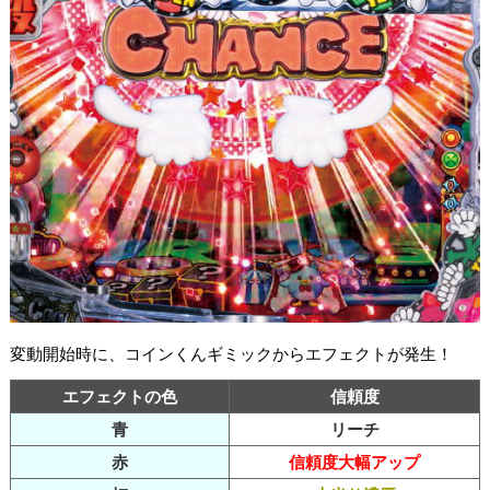
変動開始時に、コインくんギミックからエフェクトが発生！
エフェクトの色
信頼度
青
リーチ
赤
信頼度大幅アップ