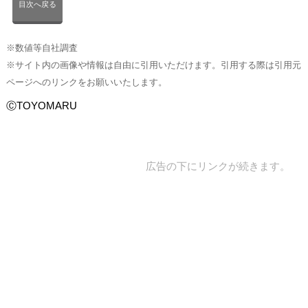
目次へ戻る
※数値等自社調査
※サイト内の画像や情報は自由に引用いただけます。引用する際は引用元
ページへのリンクをお願いいたします。
ⒸTOYOMARU
広告の下にリンクが続きます。