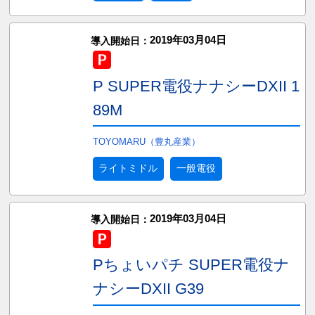
2019年03月04日
導入開始日：
P SUPER電役ナナシーDXII 1
89M
TOYOMARU（豊丸産業）
ライトミドル
一般電役
2019年03月04日
導入開始日：
Pちょいパチ SUPER電役ナ
ナシーDXII G39