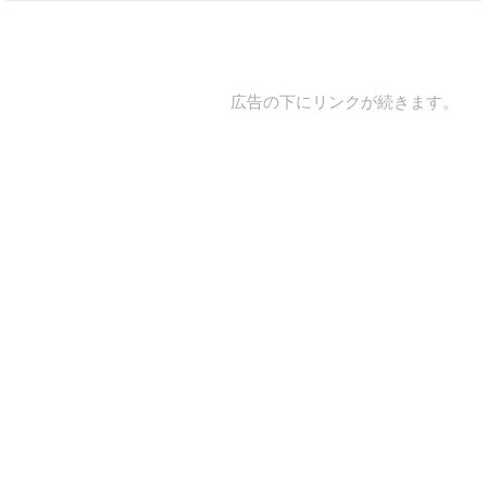
広告の下にリンクが続きます。