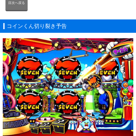
目次へ戻る
コインくん切り裂き予告