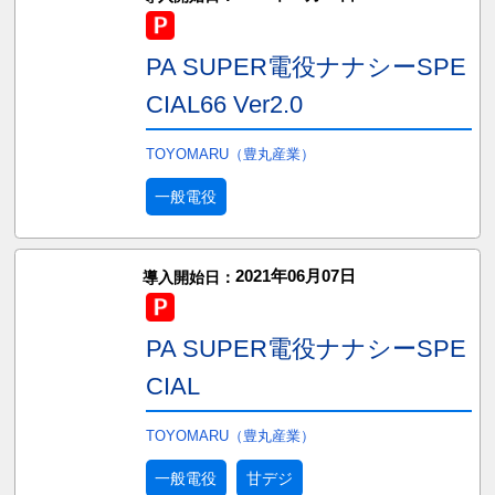
PA SUPER電役ナナシーSPE
CIAL66 Ver2.0
TOYOMARU（豊丸産業）
一般電役
2021年06月07日
導入開始日：
PA SUPER電役ナナシーSPE
CIAL
TOYOMARU（豊丸産業）
一般電役
甘デジ