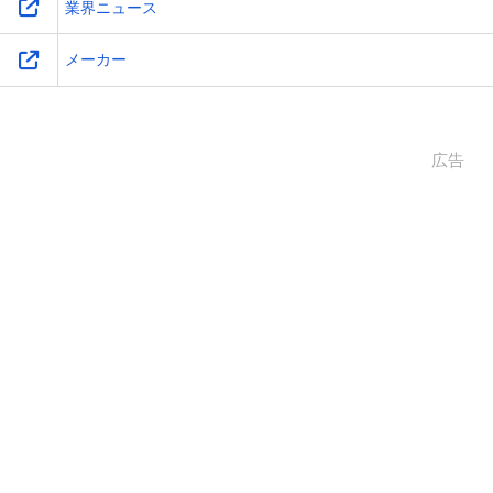
業界ニュース
メーカー
広告