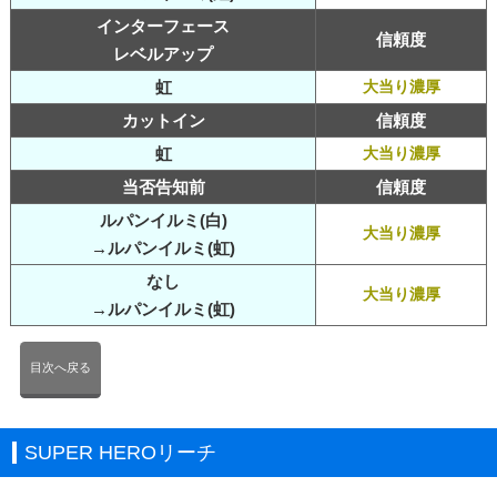
インターフェース
信頼度
レベルアップ
虹
大当り濃厚
カットイン
信頼度
虹
大当り濃厚
当否告知前
信頼度
ルパンイルミ(白)
大当り濃厚
→ルパンイルミ(虹)
なし
大当り濃厚
→ルパンイルミ(虹)
目次へ戻る
SUPER HEROリーチ