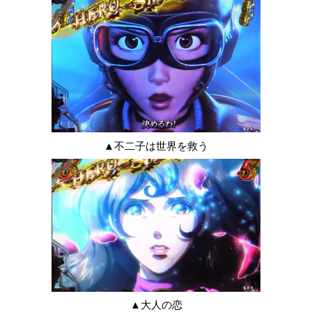
▲不二子は世界を救う
▲大人の恋