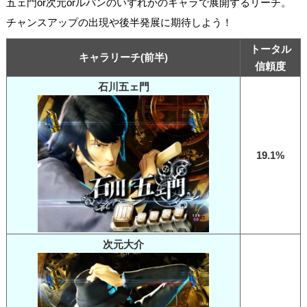
五ェ門or次元orルパンのいずれかのキャラで展開するリーチ。
チャンスアップの出現や後半発展に期待しよう！
トータル
キャラリーチ(前半)
信頼度
石川五ェ門
19.1%
次元大介