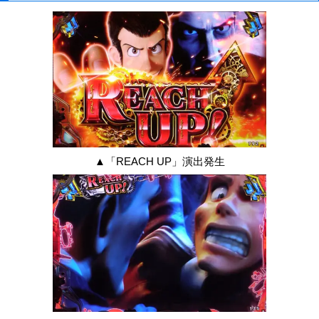
▲「REACH UP」演出発生