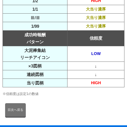
1/2
HIGH
1/1
大当り濃厚
Ⅲ/Ⅲ
大当り濃厚
1/99
大当り濃厚
成功時報酬
信頼度
パターン
大泥棒集結
LOW
リーチアイコン
×3図柄
↓
連続図柄
↓
当り図柄
HIGH
※信頼度は設定1の数値
目次へ戻る