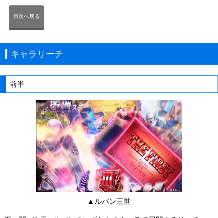
目次へ戻る
キャラリーチ
前半
▲ルパン三世