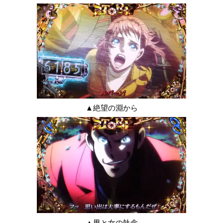
▲絶望の淵から
▲男と女の執念