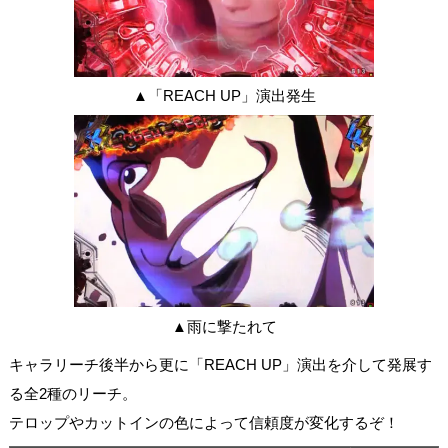
▲「REACH UP」演出発生
▲雨に撃たれて
キャラリーチ後半から更に「REACH UP」演出を介して発展す
る全2種のリーチ。
テロップやカットインの色によって信頼度が変化するぞ！