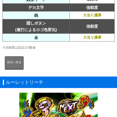
デカ文字
信頼度
銭
大当り濃厚
隠しボタン
信頼度
(連打によるロゴ色変化)
金
大当り濃厚
※信頼度は設定1の数値
目次へ戻る
ルーレットリーチ