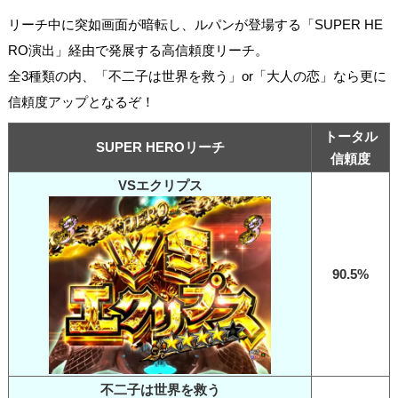
リーチ中に突如画面が暗転し、ルパンが登場する「SUPER HE
RO演出」経由で発展する高信頼度リーチ。
全3種類の内、「不二子は世界を救う」or「大人の恋」なら更に
信頼度アップとなるぞ！
トータル
SUPER HEROリーチ
信頼度
VSエクリプス
90.5%
不二子は世界を救う