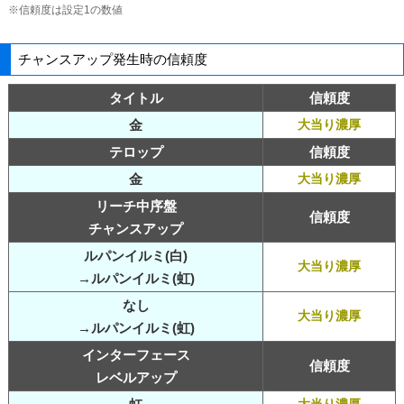
※信頼度は設定1の数値
チャンスアップ発生時の信頼度
タイトル
信頼度
金
大当り濃厚
テロップ
信頼度
金
大当り濃厚
リーチ中序盤
信頼度
チャンスアップ
ルパンイルミ(白)
大当り濃厚
→ルパンイルミ(虹)
なし
大当り濃厚
→ルパンイルミ(虹)
インターフェース
信頼度
レベルアップ