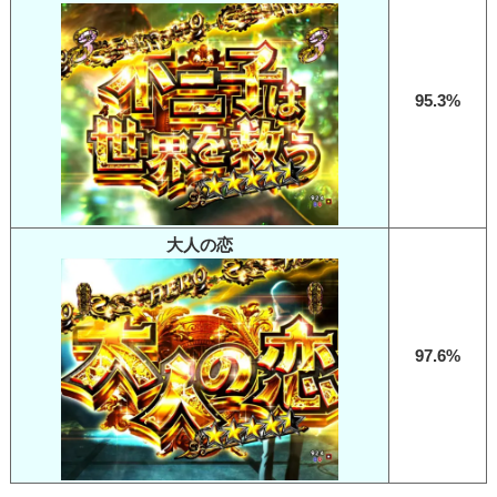
95.3%
大人の恋
97.6%