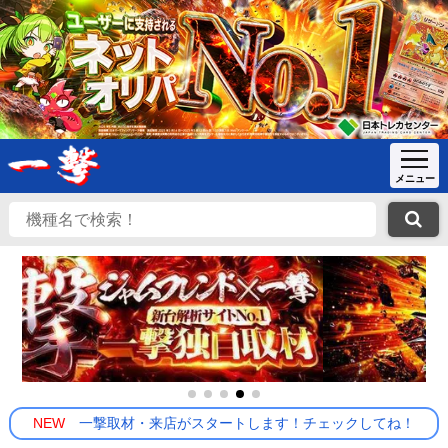
NEW
一撃取材・来店がスタートします！チェックしてね！