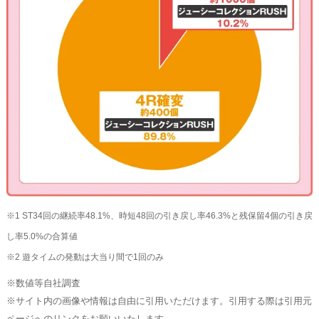
※1 ST34回の継続率48.1%、時短48回の引き戻し率46.3%と残保留4個の引き戻
し率5.0%の合算値
※2 遊タイムの発動は大当り間で1回のみ
※数値等自社調査
※サイト内の画像や情報は自由に引用いただけます。引用する際は引用元
ページへのリンクをお願いいたします。