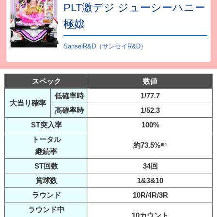
PLT激デジ ジューシーハニー
極嬢
SanseiR&D（サンセイR&D）
スペック
数値
低確率時
1/77.7
大当り確率
高確率時
1/52.3
ST突入率
100%
トータル
約73.5%
※1
継続率
ST回数
34回
賞球数
1&3&10
ラウンド
10R/4R/3R
ラウンド中
10カウント