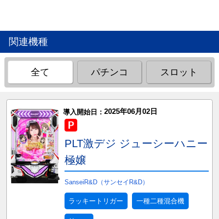
関連機種
全て
パチンコ
スロット
2025年06月02日
導入開始日：
PLT激デジ ジューシーハニー
極嬢
SanseiR&D（サンセイR&D）
ラッキートリガー
一種二種混合機