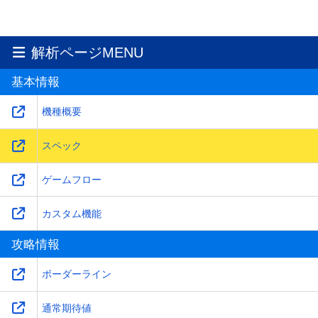
解析ページMENU
基本情報
機種概要
スペック
ゲームフロー
カスタム機能
攻略情報
ボーダーライン
通常期待値