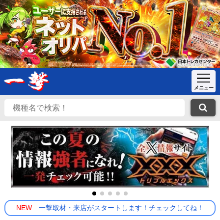
NEW
一撃取材・来店がスタートします！チェックしてね！