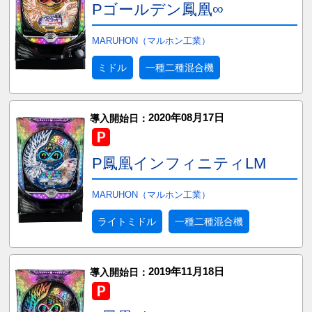
Pゴールデン鳳凰∞
MARUHON（マルホン工業）
ミドル
一種二種混合機
2020年08月17日
導入開始日：
P鳳凰インフィニティLM
MARUHON（マルホン工業）
ライトミドル
一種二種混合機
2019年11月18日
導入開始日：