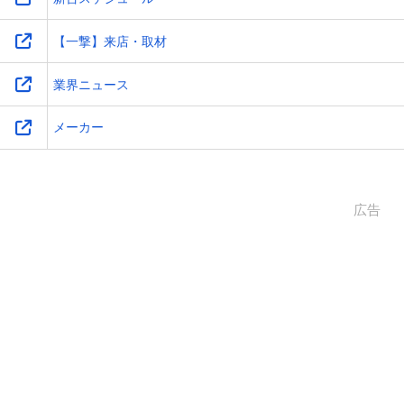
【一撃】来店・取材
業界ニュース
メーカー
広告