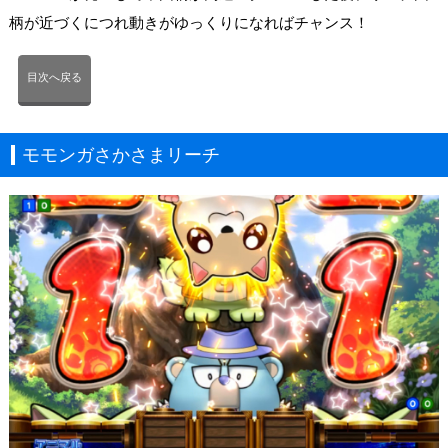
柄が近づくにつれ動きがゆっくりになればチャンス！
目次へ戻る
モモンガさかさまリーチ