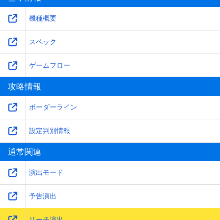
機種概要
スペック
ゲームフロー
攻略情報
ボーダーライン
設定判別情報
通常関連
演出モード
予告演出
リーチ演出