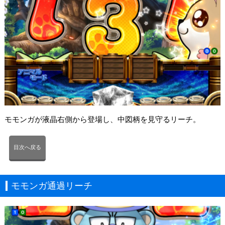
モモンガが液晶右側から登場し、中図柄を見守るリーチ。
目次へ戻る
モモンガ通過リーチ