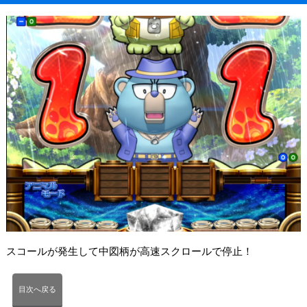
スコールが発生して中図柄が高速スクロールで停止！
目次へ戻る