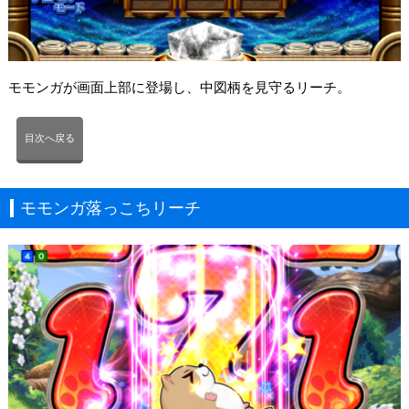
モモンガが画面上部に登場し、中図柄を見守るリーチ。
目次へ戻る
モモンガ落っこちリーチ