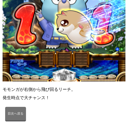
モモンガが右側から飛び回るリーチ。
発生時点で大チャンス！
目次へ戻る