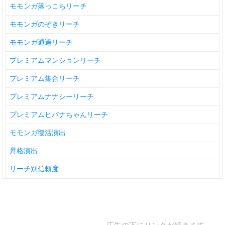
モモンガ落っこちリーチ
モモンガのぞきリーチ
モモンガ通過リーチ
プレミアムマンションリーチ
プレミアム集合リーチ
プレミアムナナシーリーチ
プレミアムヒバナちゃんリーチ
モモンガ復活演出
昇格演出
リーチ別信頼度