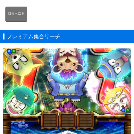
目次へ戻る
プレミアム集合リーチ