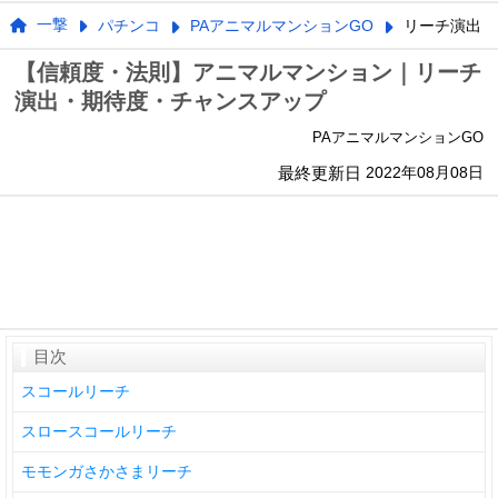
一撃
パチンコ
PAアニマルマンションGO
リーチ演出
【信頼度・法則】アニマルマンション｜リーチ
演出・期待度・チャンスアップ
PAアニマルマンションGO
最終更新日
2022年08月08日
目次
スコールリーチ
スロースコールリーチ
モモンガさかさまリーチ