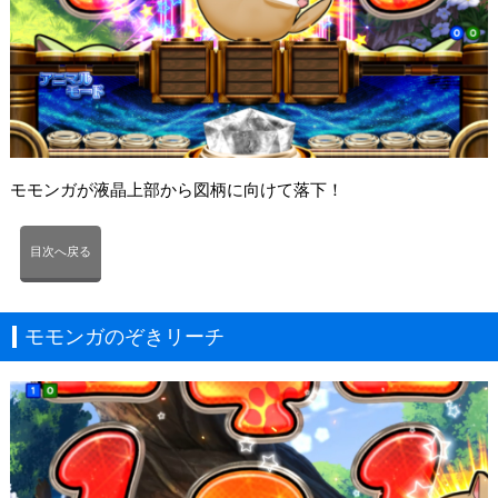
モモンガが液晶上部から図柄に向けて落下！
目次へ戻る
モモンガのぞきリーチ