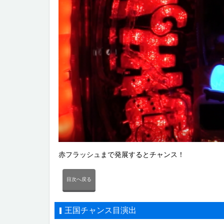
赤フラッシュまで発展するとチャンス！
目次へ戻る
王国チャンス目演出