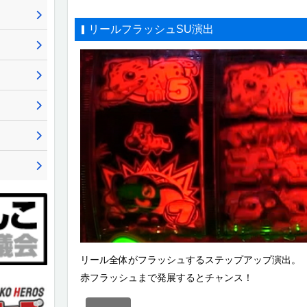
リールフラッシュSU演出
リール全体がフラッシュするステップアップ演出。
赤フラッシュまで発展するとチャンス！