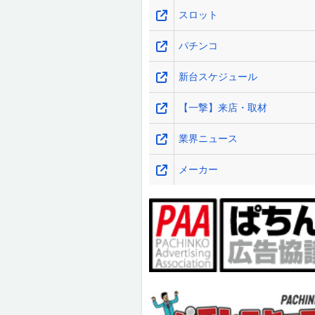
スロット
パチンコ
新台スケジュール
【一撃】来店・取材
業界ニュース
メーカー