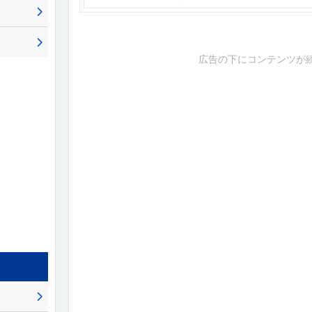
広告の下にコンテンツが