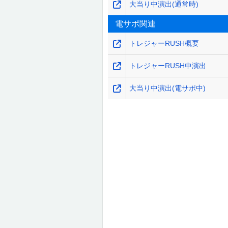
大当り中演出(通常時)
電サポ関連
トレジャーRUSH概要
トレジャーRUSH中演出
大当り中演出(電サポ中)