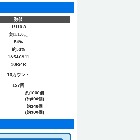
数値
1/119.8
約1/1.0
※1
54%
約53%
1&5&6&11
10R/4R
10カウント
127回
約1000個
(約900個)
約340個
(約300個)