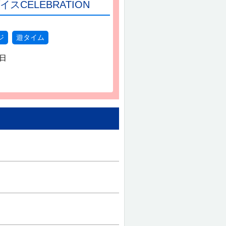
スCELEBRATION
ジ
遊タイム
5日