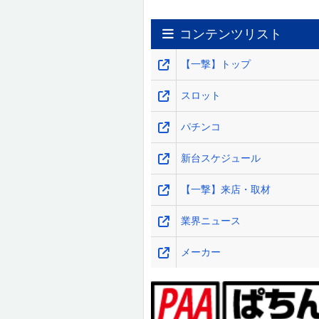
コンテンツリスト
【一撃】トップ
スロット
パチンコ
新台スケジュール
【一撃】来店・取材
業界ニュース
メーカー