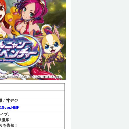
 / 甘デジ
ver.HBF
タイプ。
り濃厚！
当りを告知！