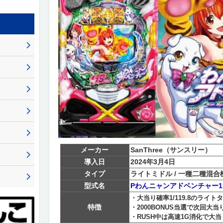
メーカー
SanThree（サンスリー）
導入日
2024年3月4日
タイプ
ライトミドル / 一種二種混合機
型式名
Pわんニャンアドベンチャー119
・大当り確率1/119.8のライト
特徴
・2000BONUS当選で次回大当
・RUSH中は高速1G消化で大