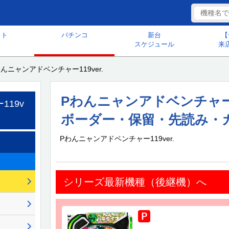
ット
パチンコ
新台
【
スケジュール
来
わんニャンアドベンチャー119ver.
Pわんニャンアドベンチャー119
19v
ボーダー・保留・先読み・
Pわんニャンアドベンチャー119ver.
シリーズ最新機種（後継機）へ