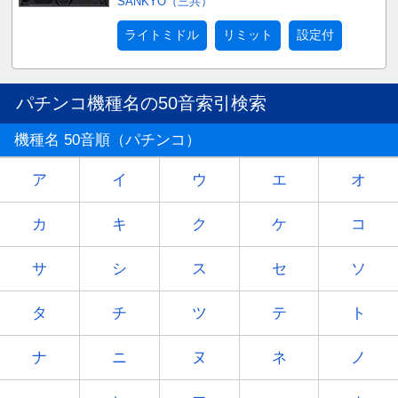
SANKYO（三共）
ライトミドル
リミット
設定付
パチンコ機種名の50音索引検索
機種名 50音順（パチンコ）
ア
イ
ウ
エ
オ
カ
キ
ク
ケ
コ
サ
シ
ス
セ
ソ
タ
チ
ツ
テ
ト
ナ
ニ
ヌ
ネ
ノ