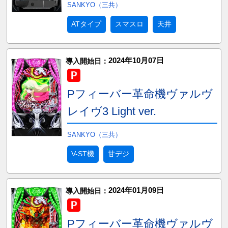
SANKYO（三共）
ATタイプ
スマスロ
天井
2024年10月07日
導入開始日：
Pフィーバー革命機ヴァルヴ
レイヴ3 Light ver.
SANKYO（三共）
V-ST機
甘デジ
2024年01月09日
導入開始日：
Pフィーバー革命機ヴァルヴ