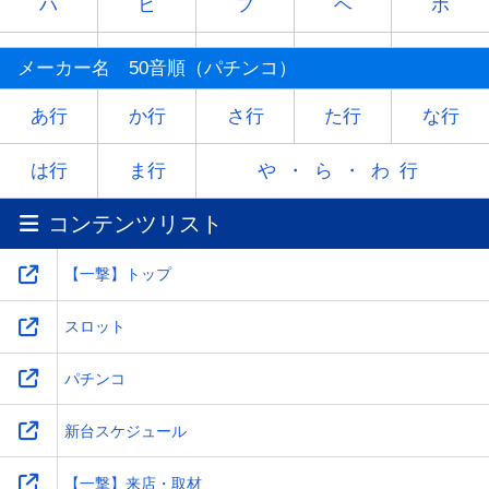
ハ
ヒ
フ
ヘ
ホ
マ
ミ
ム
メ
モ
メーカー名 50音順（パチンコ）
ヤ
-
ユ
-
ヨ
あ行
か行
さ行
た行
な行
ラ
リ
ル
レ
ロ
は行
ま行
や・ら・わ行
コンテンツリスト
ワ
-
-
-
-
【一撃】トップ
スロット
パチンコ
新台スケジュール
【一撃】来店・取材