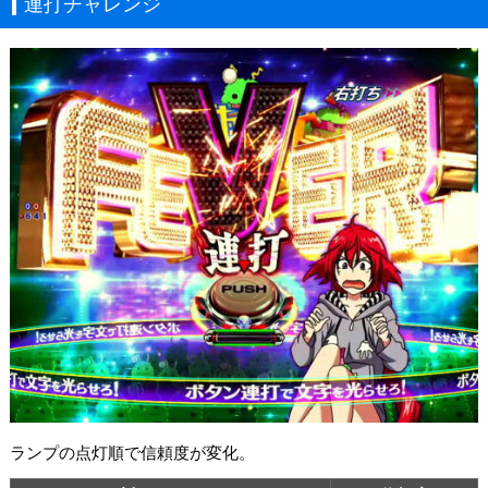
連打チャレンジ
ランプの点灯順で信頼度が変化。