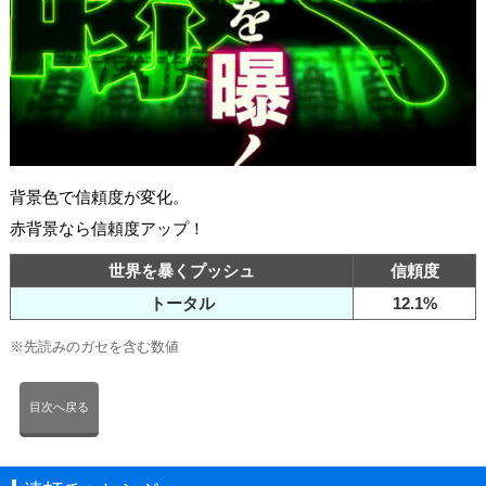
背景色で信頼度が変化。
赤背景なら信頼度アップ！
世界を暴くプッシュ
信頼度
トータル
12.1%
※先読みのガセを含む数値
目次へ戻る