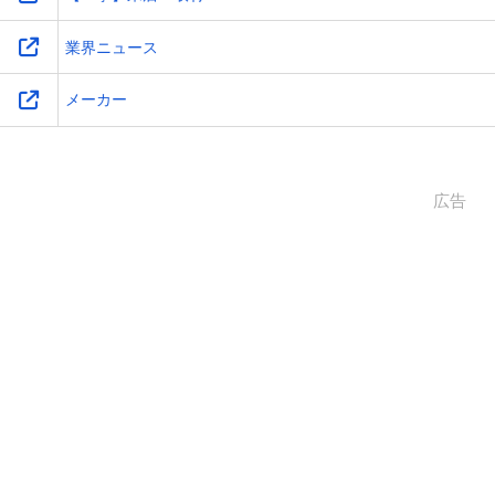
業界ニュース
メーカー
広告