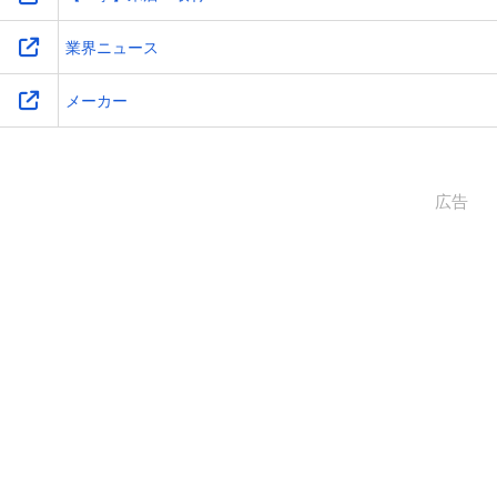
業界ニュース
メーカー
広告