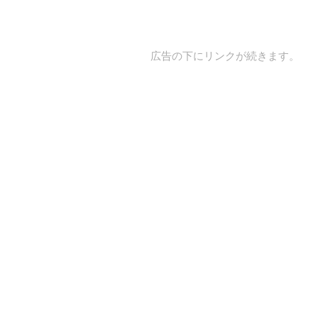
広告の下にリンクが続きます。