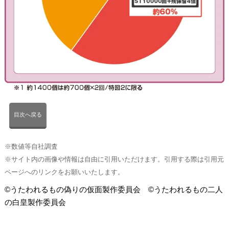
目次へ戻る
※数値等自社調査
※サイト内の画像や情報は自由に引用いただけます。引用する際は引用元
ページへのリンクをお願いいたします。
©うたわれるもの偽りの仮面製作委員会 ©うたわれるもの二人
の白皇製作委員会