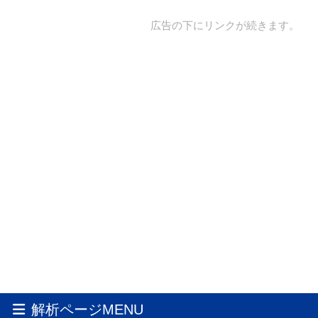
広告の下にリンクが続きます。
解析ページMENU