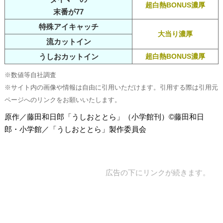
超白熱BONUS濃厚
末番が77
特殊アイキャッチ
大当り濃厚
流カットイン
うしおカットイン
超白熱BONUS濃厚
※数値等自社調査
※サイト内の画像や情報は自由に引用いただけます。引用する際は引用元
ページへのリンクをお願いいたします。
原作／藤田和日郎「うしおととら」（小学館刊）©藤田和日
郎・小学館／「うしおととら」製作委員会
広告の下にリンクが続きます。