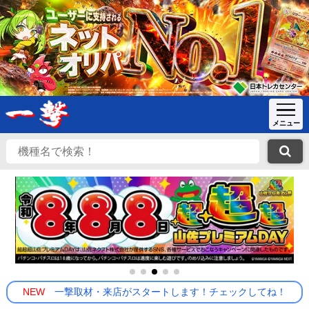
NEW
一撃取材・来店がスタートします！チェックしてね！