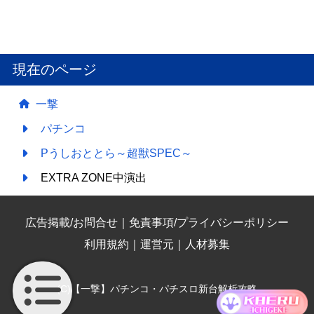
現在のページ
一撃
パチンコ
Pうしおととら～超獣SPEC～
EXTRA ZONE中演出
広告掲載/お問合せ
｜
免責事項/プライバシーポリシー
利用規約
｜
運営元
｜
人材募集
(C)【一撃】パチンコ・パチスロ新台解析攻略