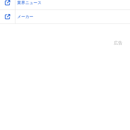
業界ニュース
メーカー
広告