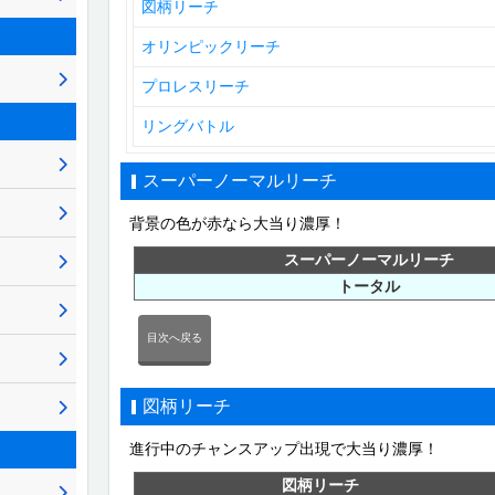
図柄リーチ
オリンピックリーチ
プロレスリーチ
リングバトル
スーパーノーマルリーチ
背景の色が赤なら大当り濃厚！
スーパーノーマルリーチ
トータル
目次へ戻る
図柄リーチ
進行中のチャンスアップ出現で大当り濃厚！
図柄リーチ