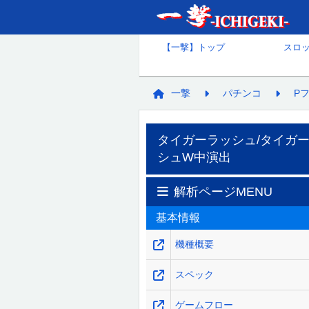
【一撃】トップ
スロ
一撃
パチンコ
Pフ
タイガーラッシュ/タイガ
シュW中演出
解析ページMENU
基本情報
機種概要
スペック
ゲームフロー