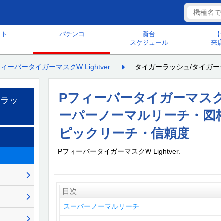
ット
パチンコ
新台
【
スケジュール
来
ィーバータイガーマスクW Lightver.
タイガーラッシュ/タイガ
PフィーバータイガーマスクW L
ーラッ
ーパーノーマルリーチ・図
ピックリーチ・信頼度
PフィーバータイガーマスクW Lightver.
目次
スーパーノーマルリーチ