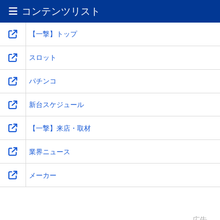
コンテンツリスト
ワ
-
-
-
-
【一撃】トップ
スロット
パチンコ
新台スケジュール
【一撃】来店・取材
業界ニュース
メーカー
広告