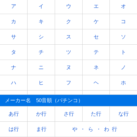
ア
イ
ウ
エ
オ
カ
キ
ク
ケ
コ
サ
シ
ス
セ
ソ
タ
チ
ツ
テ
ト
ナ
ニ
ヌ
ネ
ノ
ハ
ヒ
フ
ヘ
ホ
マ
ミ
ム
メ
モ
メーカー名 50音順（パチンコ）
ヤ
-
ユ
-
ヨ
あ行
か行
さ行
た行
な行
ラ
リ
ル
レ
ロ
は行
ま行
や・ら・わ行