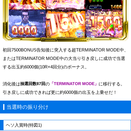
初回7500BONUS告知後に突入する超TERMINATOR MODE中、
またはTERMINATOR MODE中の大当り引き戻しに成功で当選
する出玉約6000個(10R×4回分)のボーナス。
消化後は
抽選回数87回
の
「TERMINATOR MODE」
に移行する。
引き戻しに成功できれば更に約6000個の出玉を上乗せだ！
当選時の振り分け
ヘソ入賞時(特図1)