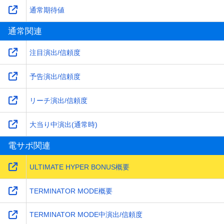
通常期待値
通常関連
注目演出/信頼度
予告演出/信頼度
リーチ演出/信頼度
大当り中演出(通常時)
電サポ関連
ULTIMATE HYPER BONUS概要
TERMINATOR MODE概要
TERMINATOR MODE中演出/信頼度