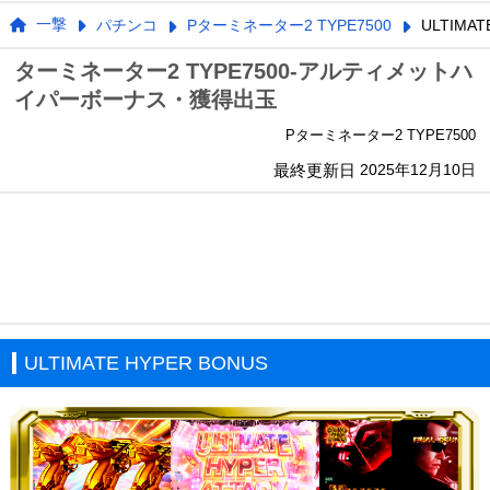
一撃
パチンコ
Pターミネーター2 TYPE7500
ULTIMA
ターミネーター2 TYPE7500-アルティメットハ
イパーボーナス・獲得出玉
Pターミネーター2 TYPE7500
最終更新日
2025年12月10日
ULTIMATE HYPER BONUS