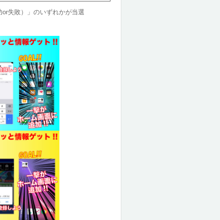
功or失敗）」のいずれかが当選