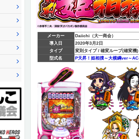
メーカー
Daiichi（大一商会）
導入日
2020年3月2日
タイプ
変則タイプ / 確変ループ(確変機)
型式名
P天昇！姫相撲～大横綱ver～AC