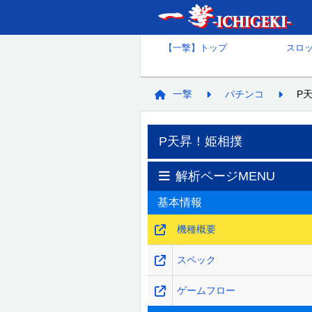
【一撃】トップ
スロ
一撃
パチンコ
P
P天昇！姫相撲
解析ページMENU
基本情報
機種概要
スペック
ゲームフロー