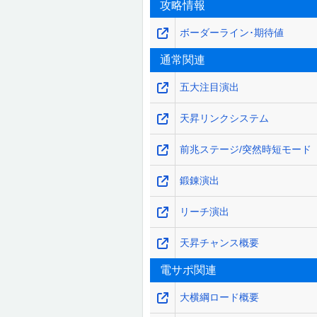
攻略情報
ボーダーライン･期待値
通常関連
五大注目演出
天昇リンクシステム
前兆ステージ/突然時短モード
鍛錬演出
リーチ演出
天昇チャンス概要
電サポ関連
大横綱ロード概要