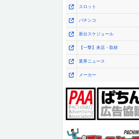
スロット
パチンコ
新台スケジュール
【一撃】来店・取材
業界ニュース
メーカー